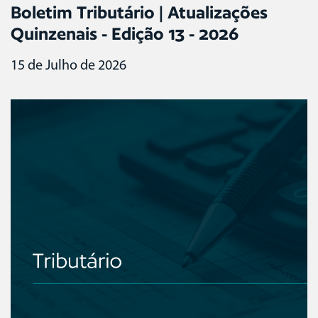
Boletim Tributário | Atualizações
Quinzenais - Edição 13 - 2026
15 de Julho de 2026