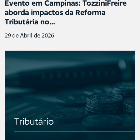
Evento em Campinas: TozziniFreire
aborda impactos da Reforma
Tributária no...
29 de Abril de 2026