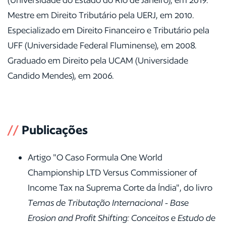
Mestre em Direito Tributário pela UERJ, em 2010.
Especializado em Direito Financeiro e Tributário pela
UFF (Universidade Federal Fluminense), em 2008.
Graduado em Direito pela UCAM (Universidade
Candido Mendes), em 2006.
//
Publicações
Artigo "O Caso Formula One World
Championship LTD Versus Commissioner of
Income Tax na Suprema Corte da Índia", do livro
Temas de Tributação Internacional - Base
Erosion and Profit Shifting: Conceitos e Estudo de