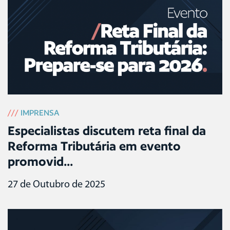
///
IMPRENSA
Especialistas discutem reta final da
Reforma Tributária em evento
promovid...
27 de Outubro de 2025