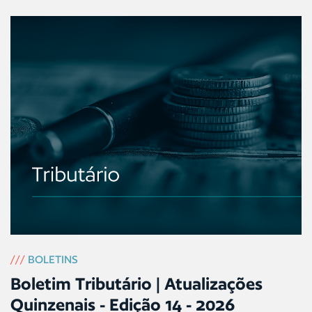
///
BOLETINS
Boletim Tributário | Atualizações
Quinzenais - Edição 14 - 2026