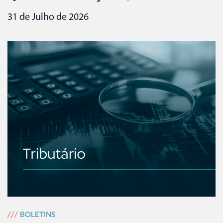
31 de Julho de 2026
///
BOLETINS