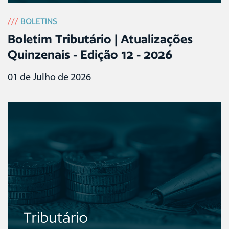
///
BOLETINS
Boletim Tributário | Atualizações
Quinzenais - Edição 12 - 2026
01 de Julho de 2026