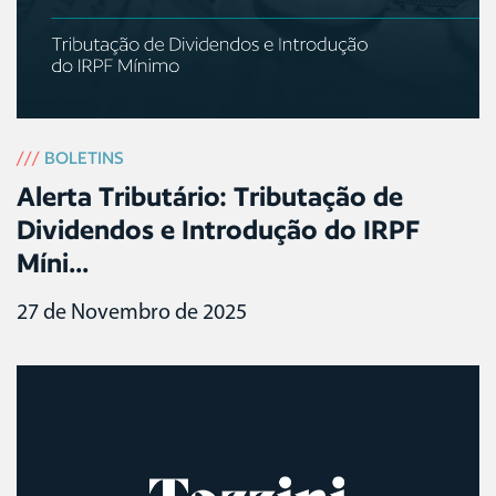
///
BOLETINS
Alerta Tributário: Tributação de
Dividendos e Introdução do IRPF
Míni...
27 de Novembro de 2025