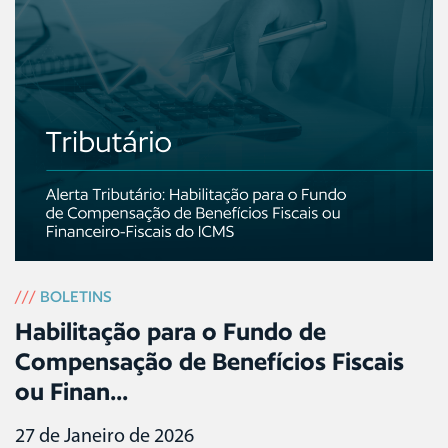
///
BOLETINS
Habilitação para o Fundo de
Compensação de Benefícios Fiscais
ou Finan...
27 de Janeiro de 2026