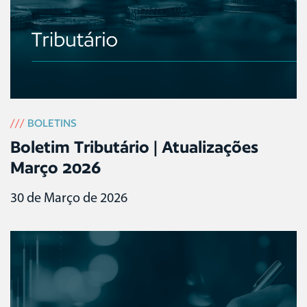
///
BOLETINS
Boletim Tributário | Atualizações
Março 2026
30 de Março de 2026