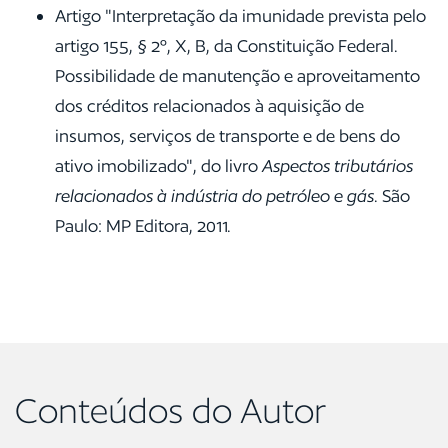
Artigo "Interpretação da imunidade prevista pelo
artigo 155, § 2º, X, B, da Constituição Federal.
Possibilidade de manutenção e aproveitamento
dos créditos relacionados à aquisição de
insumos, serviços de transporte e de bens do
ativo imobilizado", do livro
Aspectos tributários
relacionados à indústria do petróleo e gás
. São
Paulo: MP Editora, 2011.
Conteúdos do Autor