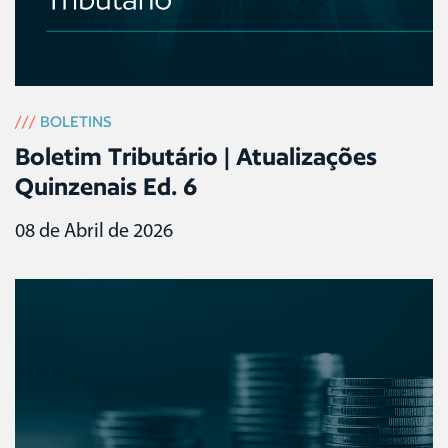
///
BOLETINS
Boletim Tributário | Atualizações
Quinzenais Ed. 6
08 de Abril de 2026