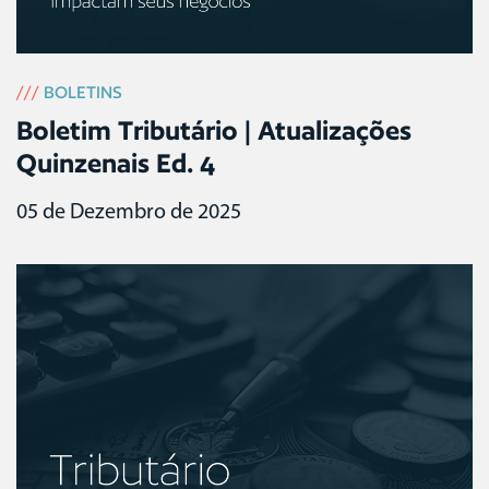
///
BOLETINS
Boletim Tributário | Atualizações
Quinzenais Ed. 4
05 de Dezembro de 2025