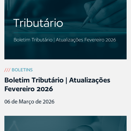
///
BOLETINS
Boletim Tributário | Atualizações
Fevereiro 2026
06 de Março de 2026