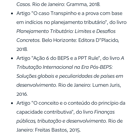
Casos
. Rio de Janeiro: Gramma, 2018.
Artigo "O caso Transpinho e a prova com base
em indícios no planejamento tributário", do livro
Planejamento Tributário: Limites e Desafios
Concretos
. Belo Horizonte: Editora D"Placido,
2018.
Artigo "Ação 6 do BEPS e a PPT Rule", do livro
A
Tributação Internacional na Era Pós-BEPS:
Soluções globais e peculiaridades de países em
desenvolvimento
. Rio de Janeiro: Lumen Juris,
2016.
Artigo "O conceito e o conteúdo do princípio da
capacidade contributiva", do livro
Finanças
públicas, tributação e desenvolvimento
. Rio de
Janeiro: Freitas Bastos, 2015.