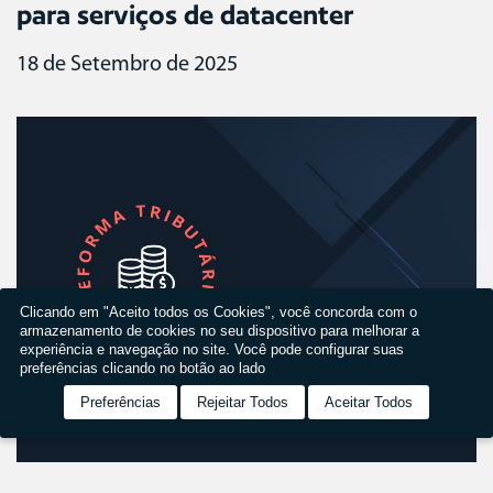
para serviços de datacenter
18 de Setembro de 2025
Clicando em "Aceito todos os Cookies", você concorda com o
armazenamento de cookies no seu dispositivo para melhorar a
experiência e navegação no site. Você pode configurar suas
preferências clicando no botão ao lado
Preferências
Rejeitar Todos
Aceitar Todos