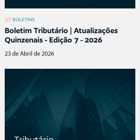
///
BOLETINS
Boletim Tributário | Atualizações
Quinzenais - Edição 7 - 2026
23 de Abril de 2026