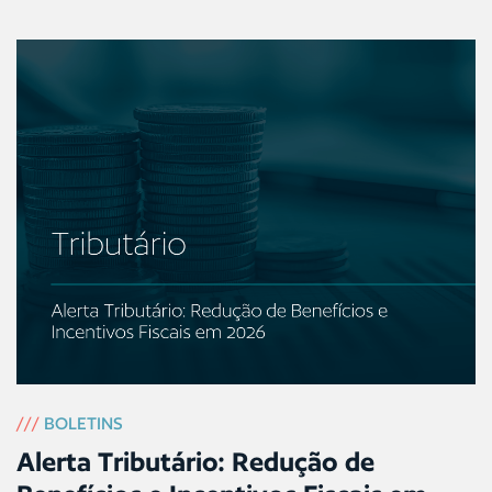
///
BOLETINS
Alerta Tributário: Redução de