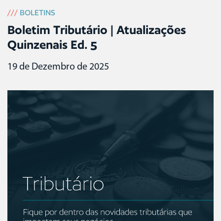
///
BOLETINS
Boletim Tributário | Atualizações
Quinzenais Ed. 5
19 de Dezembro de 2025