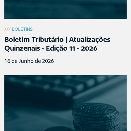
///
BOLETINS
Boletim Tributário | Atualizações
Quinzenais - Edição 11 - 2026
16 de Junho de 2026