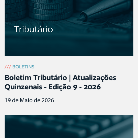
///
BOLETINS
Boletim Tributário | Atualizações
Quinzenais - Edição 9 - 2026
19 de Maio de 2026