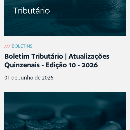
///
BOLETINS
Boletim Tributário | Atualizações
Quinzenais - Edição 10 - 2026
01 de Junho de 2026