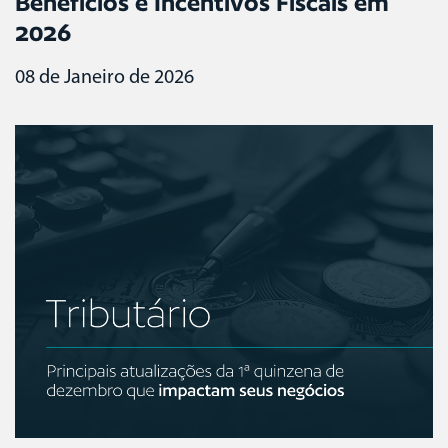
Benefícios e Incentivos Fiscais em
2026
08 de Janeiro de 2026