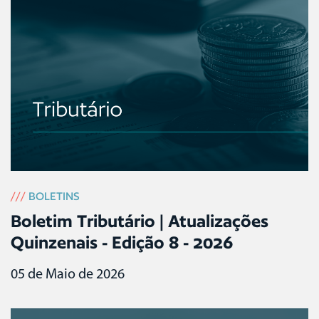
///
BOLETINS
Boletim Tributário | Atualizações
Quinzenais - Edição 8 - 2026
05 de Maio de 2026