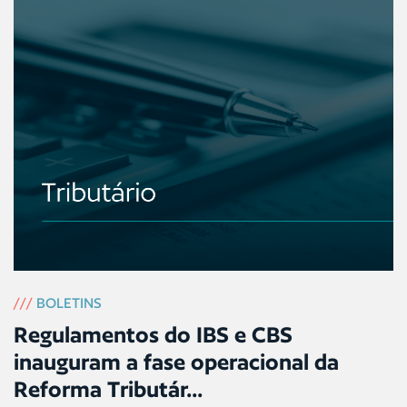
///
BOLETINS
Regulamentos do IBS e CBS
inauguram a fase operacional da
Reforma Tributár...