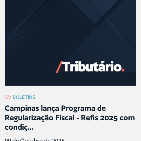
///
BOLETINS
Campinas lança Programa de
Regularização Fiscal - Refis 2025 com
condiç...