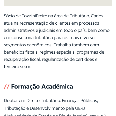
Sócio de TozziniFreire na área de Tributário, Carlos
atua na representação de clientes em processos
administrativos e judiciais em todo o país, bem como
em consultoria tributária para os mais diversos
segmentos econômicos. Trabalha também com
benefícios fiscais, regimes especiais, programas de
recuperação fiscal, regularização de certidões e
terceiro setor.
//
Formação Acadêmica
Doutor em Direito Tributário, Finanças Públicas,
Tributação e Desenvolvimento pela UERJ
(Universidade do Estado do Rio de Janeiro), em 2019.