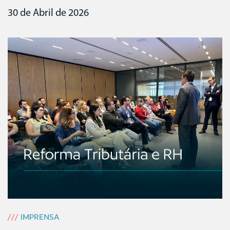
30 de Abril de 2026
///
IMPRENSA