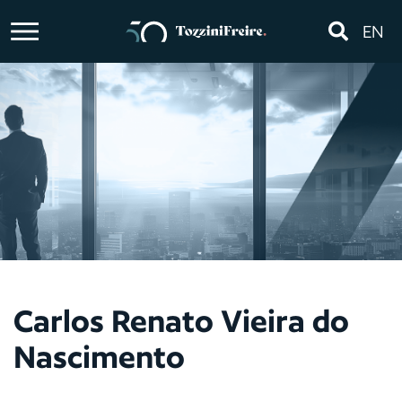
EN
Carlos Renato Vieira do
Nascimento