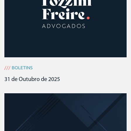
///
BOLETINS
31 de Outubro de 2025