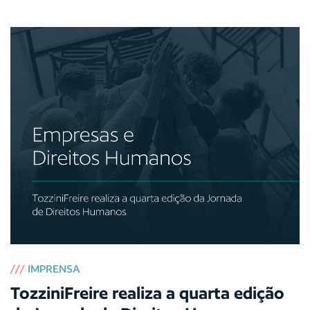
///
IMPRENSA
TozziniFreire realiza a quarta edição