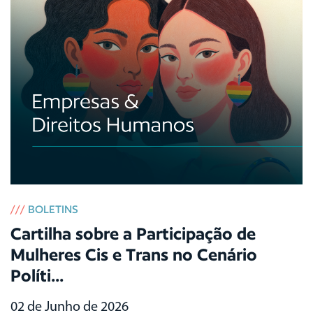
///
BOLETINS
Cartilha sobre a Participação de
Mulheres Cis e Trans no Cenário
Políti...
02 de Junho de 2026