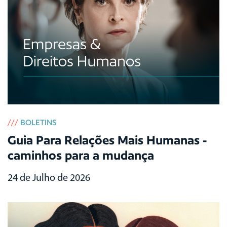
///
BOLETINS
Guia Para Relações Mais Humanas -
caminhos para a mudança
24 de Julho de 2026