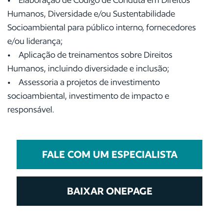
Humanos, Diversidade e/ou Sustentabilidade
Socioambiental para público interno, fornecedores
e/ou liderança;
• Aplicação de treinamentos sobre Direitos
Humanos, incluindo diversidade e inclusão;
• Assessoria a projetos de investimento
socioambiental, investimento de impacto e
responsável.
FALE COM UM ESPECIALISTA
BAIXAR ONEPAGE