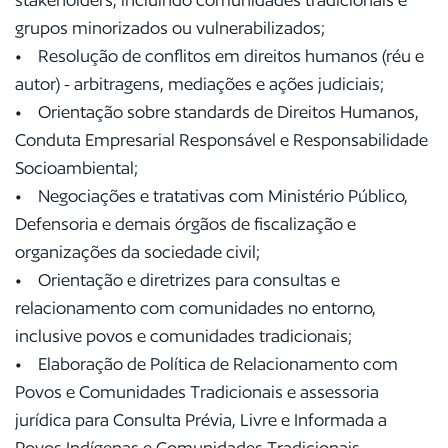
grupos minorizados ou vulnerabilizados;
• Resolução de conflitos em direitos humanos (réu e
autor) - arbitragens, mediações e ações judiciais;
• Orientação sobre standards de Direitos Humanos,
Conduta Empresarial Responsável e Responsabilidade
Socioambiental;
• Negociações e tratativas com Ministério Público,
Defensoria e demais órgãos de fiscalização e
organizações da sociedade civil;
• Orientação e diretrizes para consultas e
relacionamento com comunidades no entorno,
inclusive povos e comunidades tradicionais;
• Elaboração de Política de Relacionamento com
Povos e Comunidades Tradicionais e assessoria
jurídica para Consulta Prévia, Livre e Informada a
Povos Indígenas e Comunidades Tradicionais