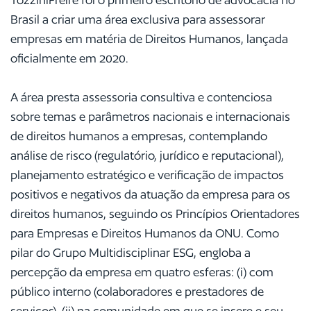
Brasil a criar uma área exclusiva para assessorar
empresas em matéria de Direitos Humanos, lançada
oficialmente em 2020.
A área presta assessoria consultiva e contenciosa
sobre temas e parâmetros nacionais e internacionais
de direitos humanos a empresas, contemplando
análise de risco (regulatório, jurídico e reputacional),
planejamento estratégico e verificação de impactos
positivos e negativos da atuação da empresa para os
direitos humanos, seguindo os Princípios Orientadores
para Empresas e Direitos Humanos da ONU. Como
pilar do Grupo Multidisciplinar ESG, engloba a
percepção da empresa em quatro esferas: (i) com
público interno (colaboradores e prestadores de
serviços), (ii) na comunidade em que se insere e seu