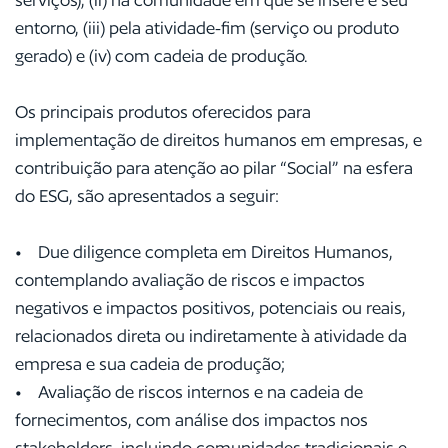
entorno, (iii) pela atividade-fim (serviço ou produto
gerado) e (iv) com cadeia de produção.
Os principais produtos oferecidos para
implementação de direitos humanos em empresas, e
contribuição para atenção ao pilar “Social” na esfera
do ESG, são apresentados a seguir:
• Due diligence completa em Direitos Humanos,
contemplando avaliação de riscos e impactos
negativos e impactos positivos, potenciais ou reais,
relacionados direta ou indiretamente à atividade da
empresa e sua cadeia de produção;
• Avaliação de riscos internos e na cadeia de
fornecimentos, com análise dos impactos nos
stakeholders, incluindo comunidades tradicionais e