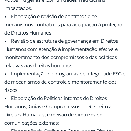
impactados.
• Elaboração e revisão de contratos e de
mecanismos contratuais para adequação à proteção
de Direitos Humanos;
• Revisão de estrutura de governança em Direitos
Humanos com atenção à implementação efetiva e
monitoramento dos compromissos e das políticas
relativas aos direitos humanos;
• Implementação de programas de integridade ESG e
de mecanismos de controle e monitoramento dos
riscos;
• Elaboração de Políticas internas de Direitos
Humanos, Guias e Compromissos de Respeito a
Direitos Humanos, e revisão de diretrizes de
comunicações externas;
• Elaboração de Código de Conduta em Direitos