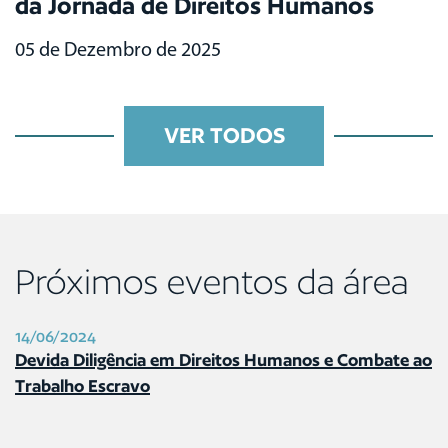
da Jornada de Direitos Humanos
05 de Dezembro de 2025
VER TODOS
Próximos eventos da área
14/06/2024
Devida Diligência em Direitos Humanos e Combate ao
Trabalho Escravo