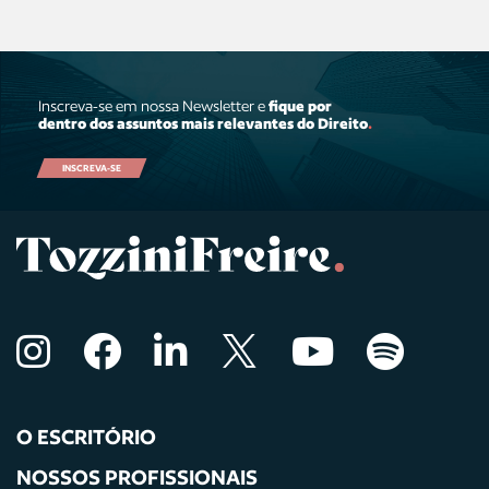
Inscreva-se em nossa Newsletter e
fique por
dentro dos assuntos mais relevantes do Direito
.
INSCREVA-SE
O ESCRITÓRIO
NOSSOS PROFISSIONAIS