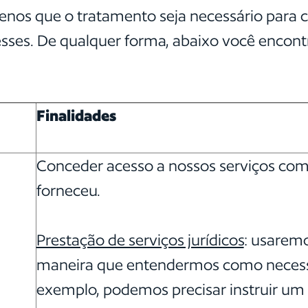
enos que o tratamento seja necessário para 
resses. De qualquer forma, abaixo você encon
Finalidades
Conceder acesso a nossos serviços com
forneceu.
Prestação de serviços jurídicos
: usarem
maneira que entendermos como necessár
exemplo, podemos precisar instruir um