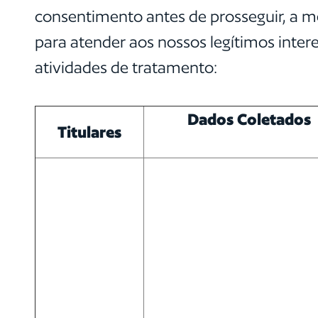
consentimento antes de prosseguir, a m
para atender aos nossos legítimos inte
atividades de tratamento:
Dados Coletados
Titulares