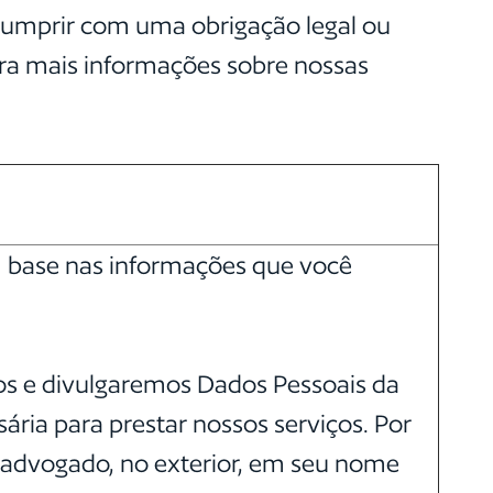
cumprir com uma obrigação legal ou
tra mais informações sobre nossas
 base nas informações que você
os e divulgaremos Dados Pessoais da
ia para prestar nossos serviços. Por
 advogado, no exterior, em seu nome