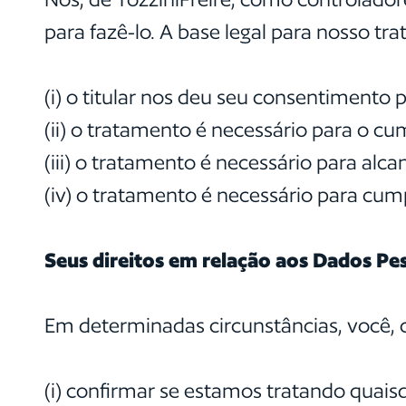
para fazê-lo. A base legal para nosso t
(i) o titular nos deu seu consentimento
(ii) o tratamento é necessário para o
(iii) o tratamento é necessário para alca
(iv) o tratamento é necessário para cum
Seus direitos em relação aos Dados Pe
Em determinadas circunstâncias, você, c
(i) confirmar se estamos tratando quai