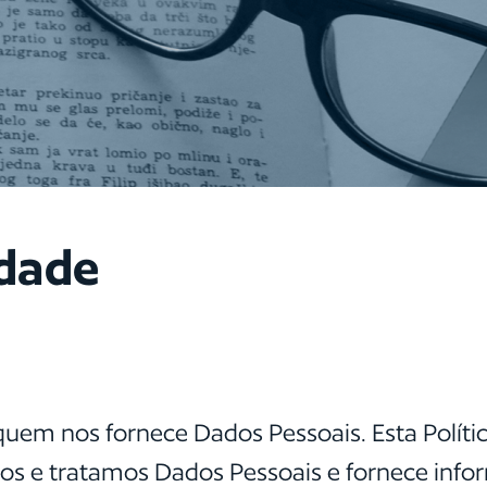
idade
quem nos fornece Dados Pessoais. Esta Polític
e tratamos Dados Pessoais e fornece informa