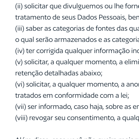
(ii) solicitar que divulguemos ou lhe fo
tratamento de seus Dados Pessoais, be
(iii) saber as categorias de fontes das 
o qual serão armazenados e as categori
(iv) ter corrigida qualquer informação 
(v) solicitar, a qualquer momento, a eli
retenção detalhadas abaixo;
(vi) solicitar, a qualquer momento, a a
tratados em conformidade com a lei;
(vii) ser informado, caso haja, sobre as
(viii) revogar seu consentimento, a qu