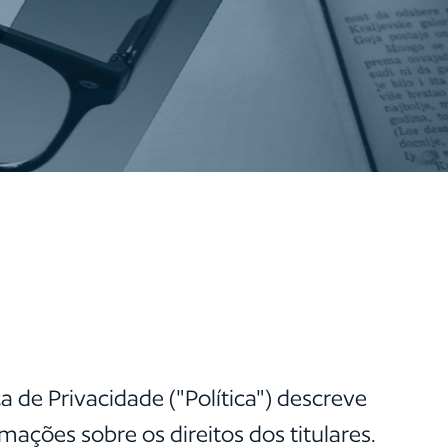
a de Privacidade ("Política") descreve
ções sobre os direitos dos titulares.