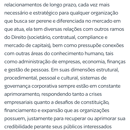
relacionamentos de longo prazo, cada vez mais
necessário e estratégico para qualquer organização
que busca ser perene e diferenciada no mercado em
que atua, ela tem diversas relações com outros ramos
do Direito (societário, contratual, compliance e
mercado de capitais), bem como pressupõe conexões
com outras áreas do conhecimento humano, tais
como administração de empresas, economia, finanças
e gestão de pessoas. Em suas dimensões estrutural,
procedimental, pessoal e cultural, sistemas de
governança corporativa sempre estão em constante
aprimoramento, respondendo tanto a crises
empresariais quanto a desafios de constituição,
financiamento e expansão que as organizações
possuem, justamente para recuperar ou aprimorar sua
credibilidade perante seus públicos interessados