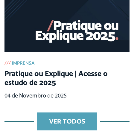
///
IMPRENSA
Pratique ou Explique | Acesse o
estudo de 2025
04 de Novembro de 2025
VER TODOS