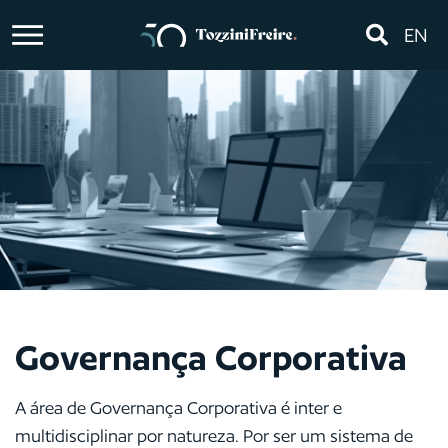
EN
Governança Corporativa
A área de Governança Corporativa é inter e
multidisciplinar por natureza. Por ser um sistema de