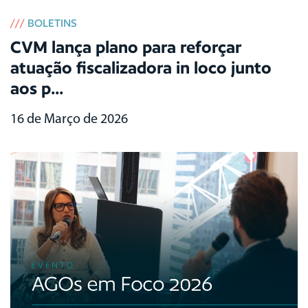
///
BOLETINS
CVM lança plano para reforçar
atuação fiscalizadora in loco junto
aos p...
16 de Março de 2026