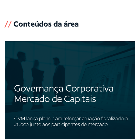
//
Conteúdos da área