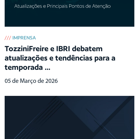
///
IMPRENSA
TozziniFreire e IBRI debatem
atualizações e tendências para a
temporada ...
05 de Março de 2026