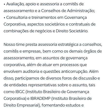
• Avaliação, apoio e assessoria a comitês de
assessoramento e a Conselhos de Administração;
• Consultoria e treinamentos em Governança
Corporativa, aspectos societários e contratuais de
combinações de negócios e Direito Societário.
Nosso time presta assessoria estratégica a conselhos,
comitês e empresas, bem como os demais órgãos de
assessoramento, em assuntos de governança
corporativa, além de atuar em processos que
envolvem auditoria e questões anticorrupção. Além
disso, participamos de diversos foros de discussão e
de entidades representativas sobre o assunto, tais
como IBGC (Instituto Brasileiro de Governança
Corporativa) e IBRADEMP (Instituto Brasileiro de
Direito Empresarial), fomentando estudos e