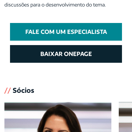
discussões para o desenvolvimento do tema.
FALE COM UM ESPECIALISTA
BAIXAR ONEPAGE
//
Sócios