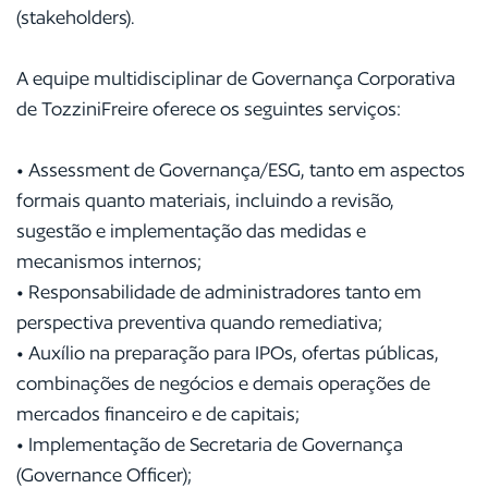
(stakeholders).
A equipe multidisciplinar de Governança Corporativa
de TozziniFreire oferece os seguintes serviços:
• Assessment de Governança/ESG, tanto em aspectos
formais quanto materiais, incluindo a revisão,
sugestão e implementação das medidas e
mecanismos internos;
• Responsabilidade de administradores tanto em
perspectiva preventiva quando remediativa;
• Auxílio na preparação para IPOs, ofertas públicas,
combinações de negócios e demais operações de
mercados financeiro e de capitais;
• Implementação de Secretaria de Governança
(Governance Officer);