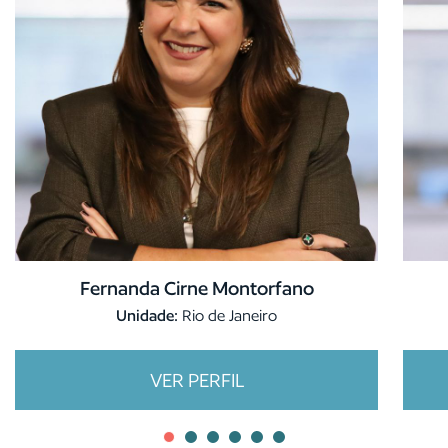
Fernanda Cirne Montorfano
Unidade:
Rio de Janeiro
VER PERFIL