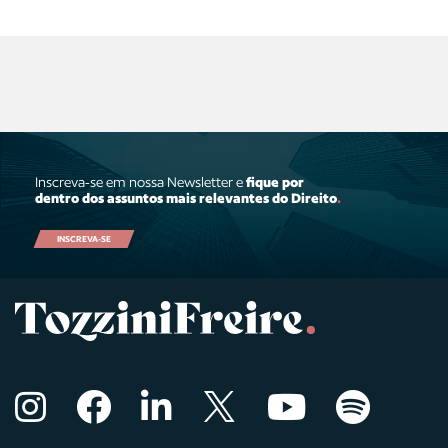
Inscreva-se em nossa Newsletter e
fique por
dentro dos assuntos mais relevantes do Direito
.
INSCREVA-SE