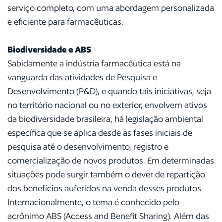
serviço completo, com uma abordagem personalizada
e eficiente para farmacêuticas.
Biodiversidade e ABS
Sabidamente a indústria farmacêutica está na
vanguarda das atividades de Pesquisa e
Desenvolvimento (P&D), e quando tais iniciativas, seja
no território nacional ou no exterior, envolvem ativos
da biodiversidade brasileira, há legislação ambiental
específica que se aplica desde as fases iniciais de
pesquisa até o desenvolvimento, registro e
comercialização de novos produtos. Em determinadas
situações pode surgir também o dever de repartição
dos benefícios auferidos na venda desses produtos.
Internacionalmente, o tema é conhecido pelo
acrônimo ABS (Access and Benefit Sharing). Além das