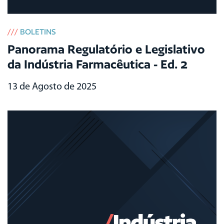
///
BOLETINS
Panorama Regulatório e Legislativo
da Indústria Farmacêutica - Ed. 2
13 de Agosto de 2025