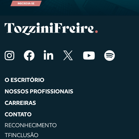
INSCREVA-SE
O ESCRITÓRIO
NOSSOS PROFISSIONAIS
CARREIRAS
CONTATO
RECONHECIMENTO
TFINCLUSÃO