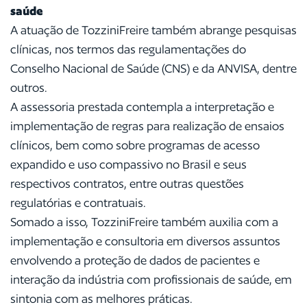
saúde
A atuação de TozziniFreire também abrange pesquisas
clínicas, nos termos das regulamentações do
Conselho Nacional de Saúde (CNS) e da ANVISA, dentre
outros.
A assessoria prestada contempla a interpretação e
implementação de regras para realização de ensaios
clínicos, bem como sobre programas de acesso
expandido e uso compassivo no Brasil e seus
respectivos contratos, entre outras questões
regulatórias e contratuais.
Somado a isso, TozziniFreire também auxilia com a
implementação e consultoria em diversos assuntos
envolvendo a proteção de dados de pacientes e
interação da indústria com profissionais de saúde, em
sintonia com as melhores práticas.