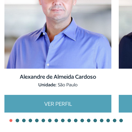
Alexandre de Almeida Cardoso
Unidade:
São Paulo
VER PERFIL