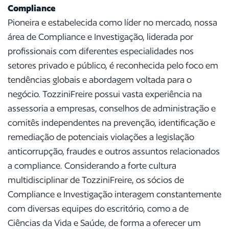
Compliance
Pioneira e estabelecida como líder no mercado, nossa
área de Compliance e Investigação, liderada por
profissionais com diferentes especialidades nos
setores privado e público, é reconhecida pelo foco em
tendências globais e abordagem voltada para o
negócio. TozziniFreire possui vasta experiência na
assessoria a empresas, conselhos de administração e
comitês independentes na prevenção, identificação e
remediação de potenciais violações a legislação
anticorrupção, fraudes e outros assuntos relacionados
a compliance. Considerando a forte cultura
multidisciplinar de TozziniFreire, os sócios de
Compliance e Investigação interagem constantemente
com diversas equipes do escritório, como a de
Ciências da Vida e Saúde, de forma a oferecer um