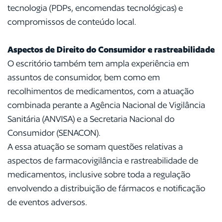
tecnologia (PDPs, encomendas tecnológicas) e
compromissos de conteúdo local.
Aspectos de Direito do Consumidor e rastreabilidade
O escritório também tem ampla experiência em
assuntos de consumidor, bem como em
recolhimentos de medicamentos, com a atuação
combinada perante a Agência Nacional de Vigilância
Sanitária (ANVISA) e a Secretaria Nacional do
Consumidor (SENACON).
A essa atuação se somam questões relativas a
aspectos de farmacovigilância e rastreabilidade de
medicamentos, inclusive sobre toda a regulação
envolvendo a distribuição de fármacos e notificação
de eventos adversos.