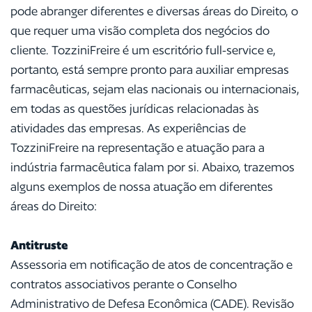
pode abranger diferentes e diversas áreas do Direito, o
que requer uma visão completa dos negócios do
cliente. TozziniFreire é um escritório full-service e,
portanto, está sempre pronto para auxiliar empresas
farmacêuticas, sejam elas nacionais ou internacionais,
em todas as questões jurídicas relacionadas às
atividades das empresas. As experiências de
TozziniFreire na representação e atuação para a
indústria farmacêutica falam por si. Abaixo, trazemos
alguns exemplos de nossa atuação em diferentes
áreas do Direito:
Antitruste
Assessoria em notificação de atos de concentração e
contratos associativos perante o Conselho
Administrativo de Defesa Econômica (CADE). Revisão