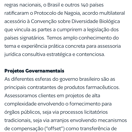
regras nacionais, o Brasil e outros 140 países
ratificaram o Protocolo de Nagoia, acordo multilateral
acessório à Convenção sobre Diversidade Biológica
que vincula as partes a cumprirem a legislação dos
países signatários. Temos amplo conhecimento do
tema e experiência prática concreta para assessoria
jurídica consultiva estratégica e contenciosa.
Projetos Governamentais
As diferentes esferas do governo brasileiro são as
principais contratantes de produtos farmacêuticos.
Assessoramos clientes em projetos de alta
complexidade envolvendo o fornecimento para
órgãos públicos, seja via processos licitatórios
tradicionais, seja via arranjos envolvendo mecanismos
de compensação (“offset”) como transferência de