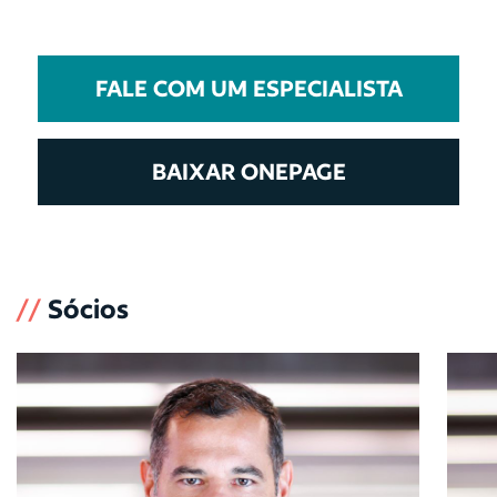
FALE COM UM ESPECIALISTA
BAIXAR ONEPAGE
//
Sócios