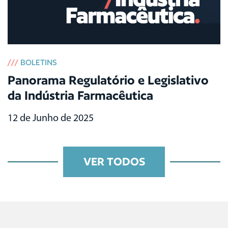
///
BOLETINS
Panorama Regulatório e Legislativo
da Indústria Farmacêutica
12 de Junho de 2025
VER TODOS