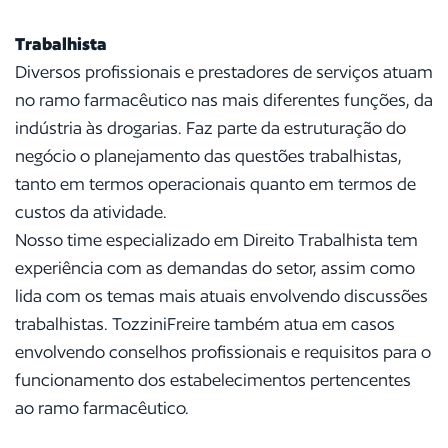
Trabalhista
Diversos profissionais e prestadores de serviços atuam
no ramo farmacêutico nas mais diferentes funções, da
indústria às drogarias. Faz parte da estruturação do
negócio o planejamento das questões trabalhistas,
tanto em termos operacionais quanto em termos de
custos da atividade.
Nosso time especializado em Direito Trabalhista tem
experiência com as demandas do setor, assim como
lida com os temas mais atuais envolvendo discussões
trabalhistas. TozziniFreire também atua em casos
envolvendo conselhos profissionais e requisitos para o
funcionamento dos estabelecimentos pertencentes
ao ramo farmacêutico.