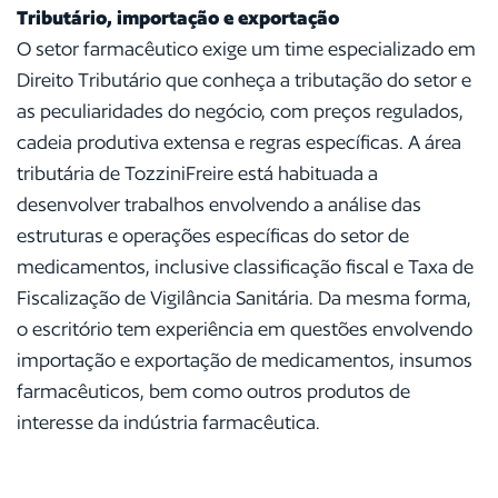
Tributário, importação e exportação
O setor farmacêutico exige um time especializado em
Direito Tributário que conheça a tributação do setor e
as peculiaridades do negócio, com preços regulados,
cadeia produtiva extensa e regras específicas. A área
tributária de TozziniFreire está habituada a
desenvolver trabalhos envolvendo a análise das
estruturas e operações específicas do setor de
medicamentos, inclusive classificação fiscal e Taxa de
Fiscalização de Vigilância Sanitária. Da mesma forma,
o escritório tem experiência em questões envolvendo
importação e exportação de medicamentos, insumos
farmacêuticos, bem como outros produtos de
interesse da indústria farmacêutica.