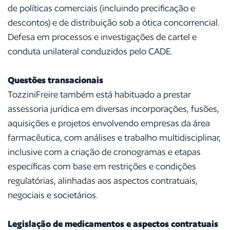
de políticas comerciais (incluindo precificação e
descontos) e de distribuição sob a ótica concorrencial.
Defesa em processos e investigações de cartel e
conduta unilateral conduzidos pelo CADE.
Questões transacionais
TozziniFreire também está habituado a prestar
assessoria jurídica em diversas incorporações, fusões,
aquisições e projetos envolvendo empresas da área
farmacêutica, com análises e trabalho multidisciplinar,
inclusive com a criação de cronogramas e etapas
específicas com base em restrições e condições
regulatórias, alinhadas aos aspectos contratuais,
negociais e societários.
Legislação de medicamentos e aspectos contratuais