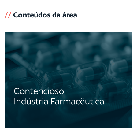
//
Conteúdos da área