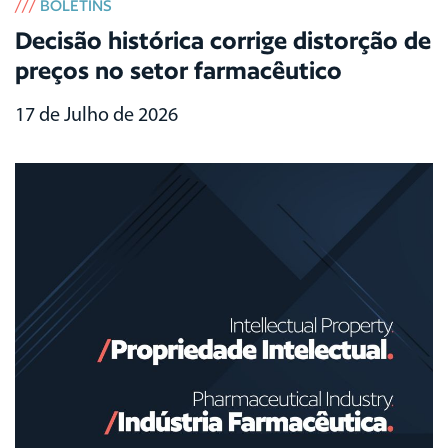
///
BOLETINS
Decisão histórica corrige distorção de
preços no setor farmacêutico
17 de Julho de 2026