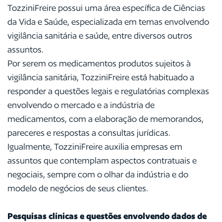
TozziniFreire possui uma área específica de Ciências
da Vida e Saúde, especializada em temas envolvendo
vigilância sanitária e saúde, entre diversos outros
assuntos.
Por serem os medicamentos produtos sujeitos à
vigilância sanitária, TozziniFreire está habituado a
responder a questões legais e regulatórias complexas
envolvendo o mercado e a indústria de
medicamentos, com a elaboração de memorandos,
pareceres e respostas a consultas jurídicas.
Igualmente, TozziniFreire auxilia empresas em
assuntos que contemplam aspectos contratuais e
negociais, sempre com o olhar da indústria e do
modelo de negócios de seus clientes.
Pesquisas clínicas e questões envolvendo dados de