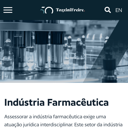
EN
Indústria Farmacêutica
Assessorar a indústria farmacêutica exige uma
atuação jurídica interdisciplinar. Este setor da indústria