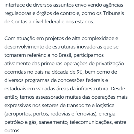
interface de diversos assuntos envolvendo agências
reguladoras e órgãos de controle, como os Tribunais
de Contas a nível federal e nos estados.
Com atuação em projetos de alta complexidade e
desenvolvimento de estruturas inovadoras que se
tornaram referência no Brasil, participamos
ativamente das primeiras operações de privatização
ocorridas no país na década de 90, bem como de
diversos programas de concessões federais e
estaduais em variadas áreas da infraestrutura. Desde
então, temos assessorado muitas das operações mais
expressivas nos setores de transporte e logística
(aeroportos, portos, rodovias e ferrovias), energia,
petróleo e gás, saneamento, telecomunicações, entre
outros.