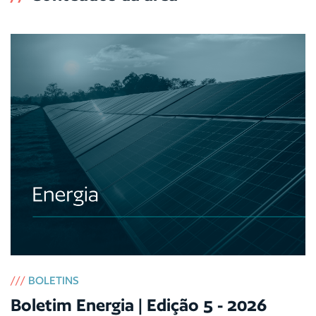
///
BOLETINS
Boletim Energia | Edição 5 - 2026