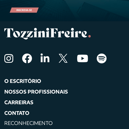
INSCREVA-SE
O ESCRITÓRIO
NOSSOS PROFISSIONAIS
CARREIRAS
CONTATO
RECONHECIMENTO