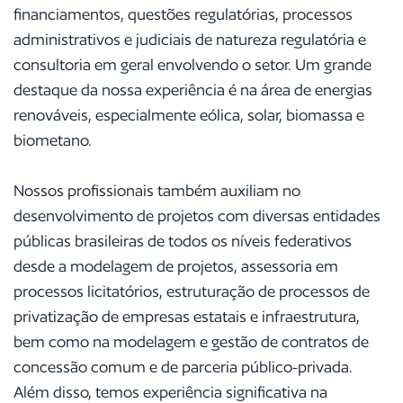
financiamentos, questões regulatórias, processos
administrativos e judiciais de natureza regulatória e
consultoria em geral envolvendo o setor. Um grande
destaque da nossa experiência é na área de energias
renováveis, especialmente eólica, solar, biomassa e
biometano.
Nossos profissionais também auxiliam no
desenvolvimento de projetos com diversas entidades
públicas brasileiras de todos os níveis federativos
desde a modelagem de projetos, assessoria em
processos licitatórios, estruturação de processos de
privatização de empresas estatais e infraestrutura,
bem como na modelagem e gestão de contratos de
concessão comum e de parceria público-privada.
Além disso, temos experiência significativa na