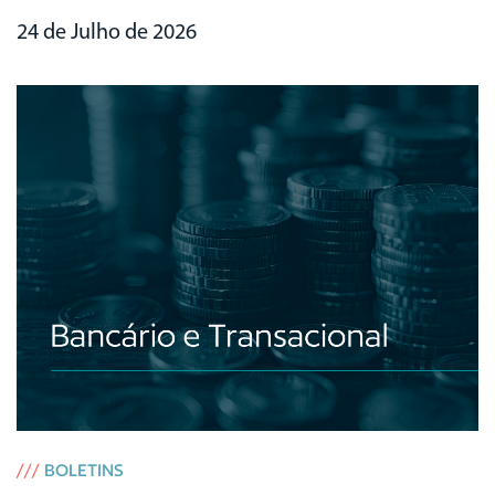
24 de Julho de 2026
///
BOLETINS