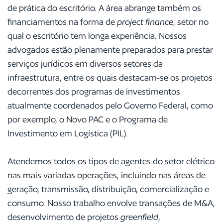
de prática do escritório. A área abrange também os
financiamentos na forma de
project finance
, setor no
qual o escritório tem longa experiência. Nossos
advogados estão plenamente preparados para prestar
serviços jurídicos em diversos setores da
infraestrutura, entre os quais destacam-se os projetos
decorrentes dos programas de investimentos
atualmente coordenados pelo Governo Federal, como
por exemplo, o Novo PAC e o Programa de
Investimento em Logística (PIL).
Atendemos todos os tipos de agentes do setor elétrico
nas mais variadas operações, incluindo nas áreas de
geração, transmissão, distribuição, comercialização e
consumo. Nosso trabalho envolve transações de M&A,
desenvolvimento de projetos
greenfield
,