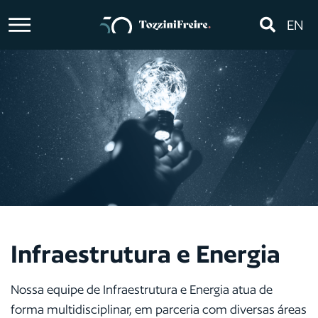
EN
Infraestrutura e Energia
Nossa equipe de Infraestrutura e Energia atua de
forma multidisciplinar, em parceria com diversas áreas