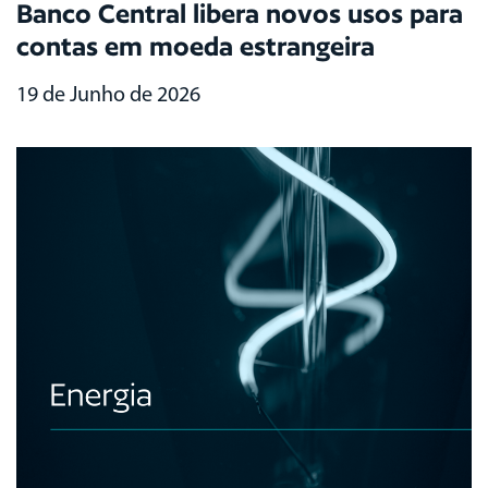
Banco Central libera novos usos para
contas em moeda estrangeira
19 de Junho de 2026