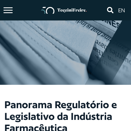
EN
Panorama Regulatório e
Legislativo da Indústria
Farmacêutica