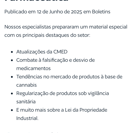
Publicado em 12 de Junho de 2025 em Boletins
Nossos especialistas prepararam um material especial
com os principais destaques do setor:
Atualizações da CMED
Combate à falsificação e desvio de
medicamentos
Tendências no mercado de produtos à base de
cannabis
Regularização de produtos sob vigilância
sanitária
E muito mais sobre a Lei da Propriedade
Industrial.