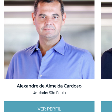
Alexandre de Almeida Cardoso
Unidade:
São Paulo
VER PERFIL