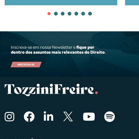
Inscreva-se em nossa Newsletter e
fique por
dentro dos assuntos mais relevantes do Direito
.
INSCREVA-SE