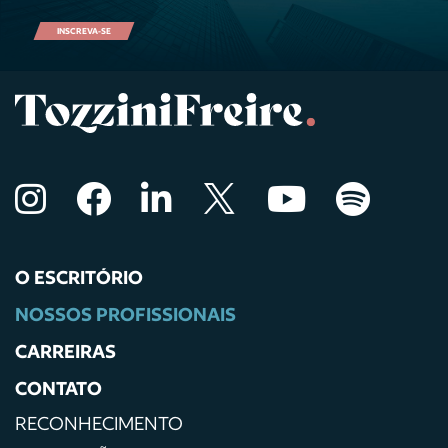
INSCREVA-SE
O ESCRITÓRIO
NOSSOS PROFISSIONAIS
CARREIRAS
CONTATO
RECONHECIMENTO