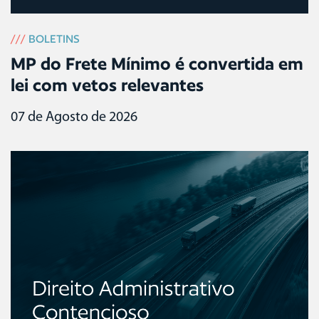
///
BOLETINS
MP do Frete Mínimo é convertida em
lei com vetos relevantes
07 de Agosto de 2026