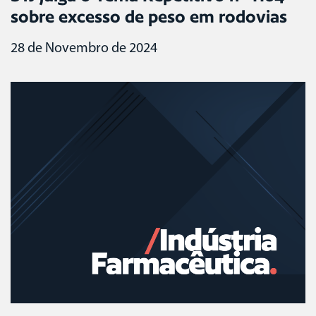
sobre excesso de peso em rodovias
28 de Novembro de 2024