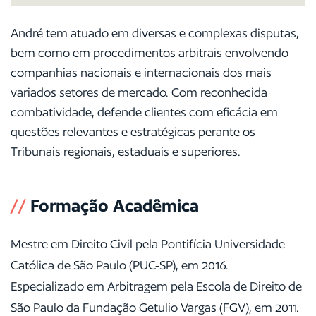
André tem atuado em diversas e complexas disputas,
bem como em procedimentos arbitrais envolvendo
companhias nacionais e internacionais dos mais
variados setores de mercado. Com reconhecida
combatividade, defende clientes com eficácia em
questões relevantes e estratégicas perante os
Tribunais regionais, estaduais e superiores.
//
Formação Acadêmica
Mestre em Direito Civil pela Pontifícia Universidade
Católica de São Paulo (PUC-SP), em 2016.
Especializado em Arbitragem pela Escola de Direito de
São Paulo da Fundação Getulio Vargas (FGV), em 2011.