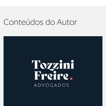
Conteúdos do Autor