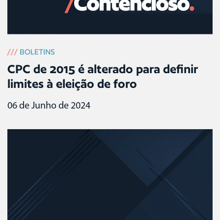
///
BOLETINS
CPC de 2015 é alterado para definir
limites à eleição de foro
06 de Junho de 2024