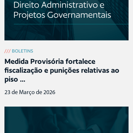
///
BOLETINS
Medida Provisória fortalece
fiscalização e punições relativas ao
piso ...
23 de Março de 2026