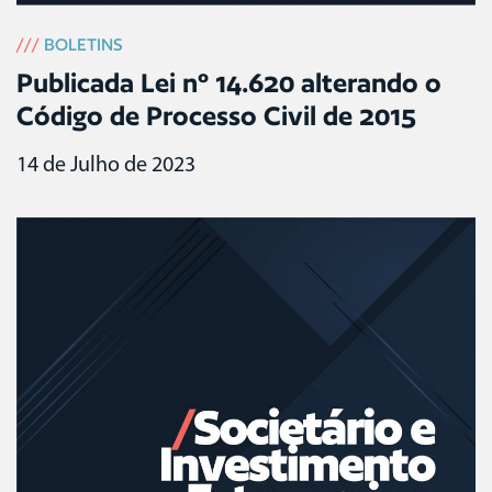
///
BOLETINS
Publicada Lei nº 14.620 alterando o
Código de Processo Civil de 2015
14 de Julho de 2023