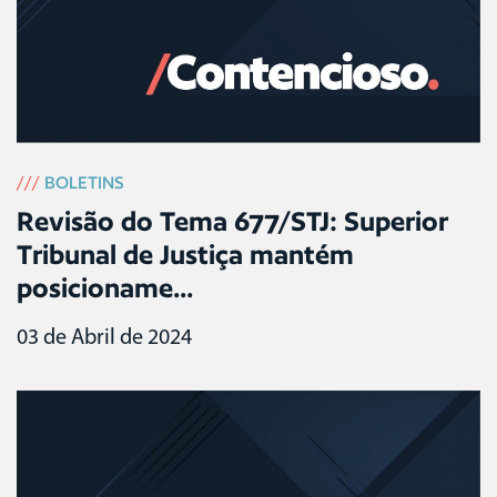
///
BOLETINS
Revisão do Tema 677/STJ: Superior
Tribunal de Justiça mantém
posicioname...
03 de Abril de 2024