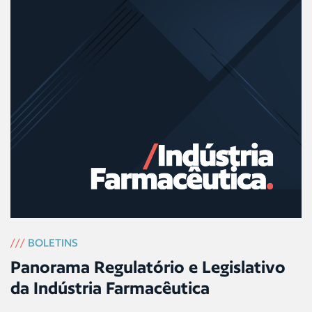
///
BOLETINS
Panorama Regulatório e Legislativo
da Indústria Farmacêutica