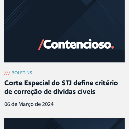
///
BOLETINS
Corte Especial do STJ define critério
de correção de dívidas cíveis
06 de Março de 2024