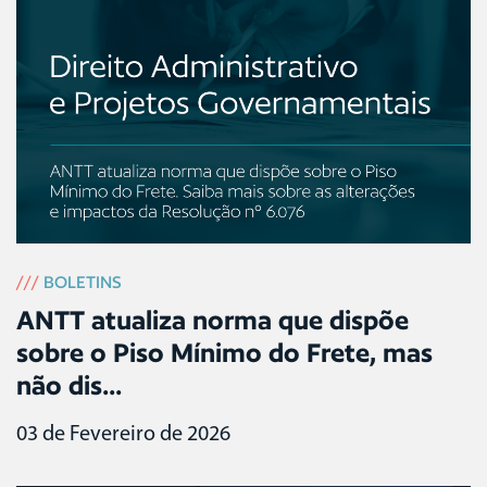
///
BOLETINS
ANTT atualiza norma que dispõe
sobre o Piso Mínimo do Frete, mas
não dis...
03 de Fevereiro de 2026