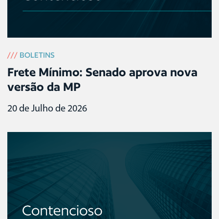
///
BOLETINS
Frete Mínimo: Senado aprova nova
versão da MP
20 de Julho de 2026