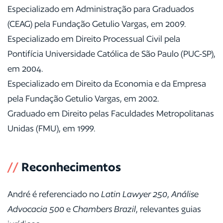
Especializado em Administração para Graduados
(CEAG) pela Fundação Getulio Vargas, em 2009.
Especializado em Direito Processual Civil pela
Pontifícia Universidade Católica de São Paulo (PUC-SP),
em 2004.
Especializado em Direito da Economia e da Empresa
pela Fundação Getulio Vargas, em 2002.
Graduado em Direito pelas Faculdades Metropolitanas
Unidas (FMU), em 1999.
//
Reconhecimentos
André é referenciado no
Latin Lawyer 250
,
Análise
Advocacia 500
e
Chambers Brazil
, relevantes guias