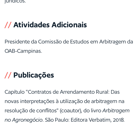
jurídicos.
//
Atividades Adicionais
Presidente da Comissão de Estudos em Arbitragem da
OAB-Campinas.
//
Publicações
Capítulo "Contratos de Arrendamento Rural: Das
novas interpretações à utilização de arbitragem na
resolução de conflitos" (coautor), do livro
Arbitragem
no Agronegócio
. São Paulo: Editora Verbatim, 2018.