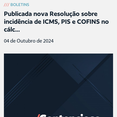
///
BOLETINS
Publicada nova Resolução sobre
incidência de ICMS, PIS e COFINS no
cálc...
04 de Outubro de 2024