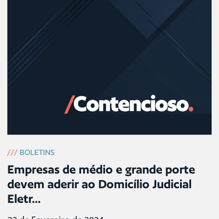
///
BOLETINS
Empresas de médio e grande porte
devem aderir ao Domicílio Judicial
Eletr...