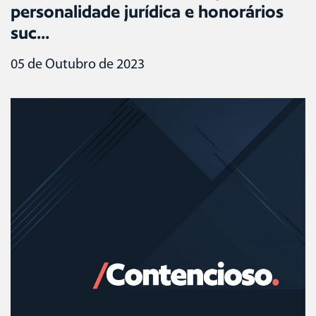
personalidade jurídica e honorários
suc...
05 de Outubro de 2023