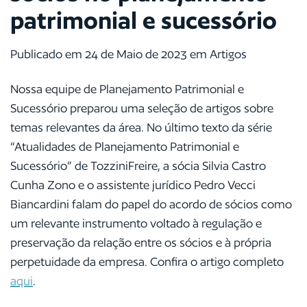
patrimonial e sucessório
Publicado em 24 de Maio de 2023 em Artigos
Nossa equipe de Planejamento Patrimonial e
Sucessório preparou uma seleção de artigos sobre
temas relevantes da área. No último texto da série
“Atualidades de Planejamento Patrimonial e
Sucessório” de TozziniFreire, a sócia Silvia Castro
Cunha Zono e o assistente jurídico Pedro Vecci
Biancardini falam do papel do acordo de sócios como
um relevante instrumento voltado à regulação e
preservação da relação entre os sócios e à própria
perpetuidade da empresa. Confira o artigo completo
aqui
.