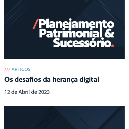
///
ARTIGOS
Os desafios da herança digital
12 de Abril de 2023