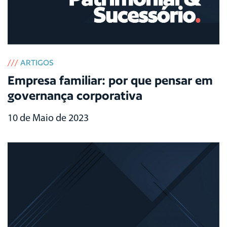
///
ARTIGOS
Empresa familiar: por que pensar em
governança corporativa
10 de Maio de 2023