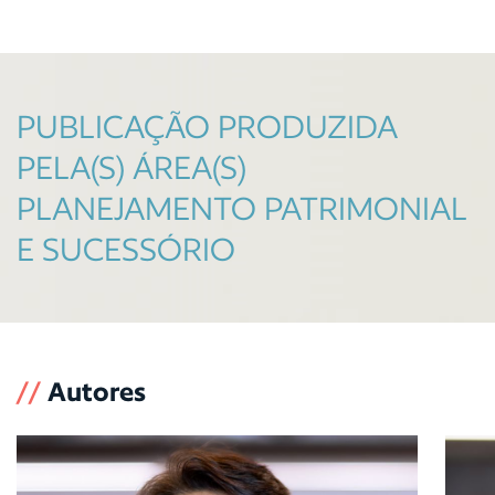
PUBLICAÇÃO PRODUZIDA
PELA(S) ÁREA(S)
PLANEJAMENTO PATRIMONIAL
E SUCESSÓRIO
//
Autores