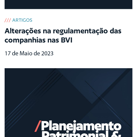
///
ARTIGOS
Alterações na regulamentação das
companhias nas BVI
17 de Maio de 2023