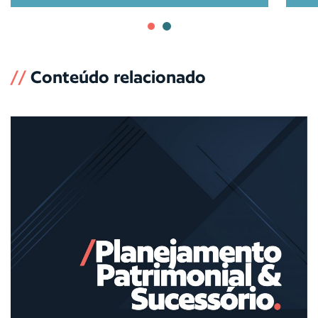
//
Conteúdo relacionado