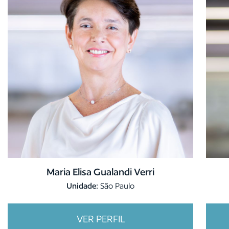
Maria Elisa Gualandi Verri
Unidade:
São Paulo
VER PERFIL