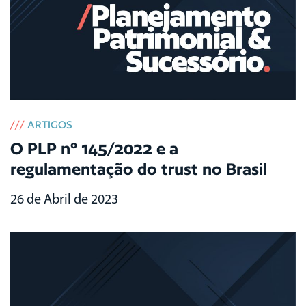
///
ARTIGOS
O PLP nº 145/2022 e a
regulamentação do trust no Brasil
26 de Abril de 2023