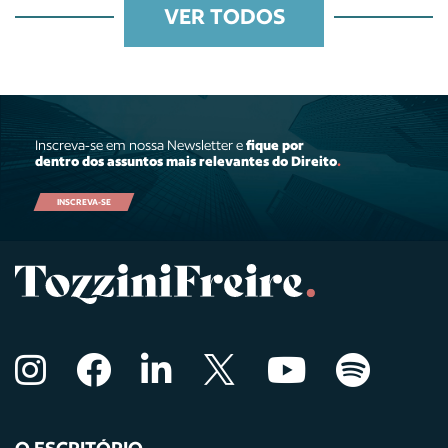
VER TODOS
Inscreva-se em nossa Newsletter e
fique por
dentro dos assuntos mais relevantes do Direito
.
INSCREVA-SE
O ESCRITÓRIO