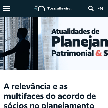
EN
A relevância e as
multifaces do acordo de
sócios no planejamento