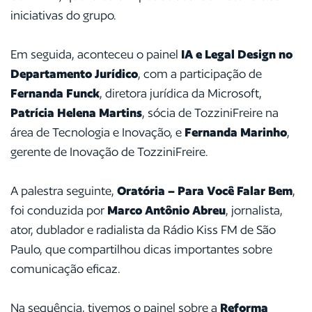
iniciativas do grupo.
Em seguida, aconteceu o painel
IA e Legal Design no
Departamento Jurídico
, com a participação de
Fernanda Funck
, diretora jurídica da Microsoft,
Patrícia Helena Martins
, sócia de TozziniFreire na
área de Tecnologia e Inovação, e
Fernanda Marinho
,
gerente de Inovação de TozziniFreire.
A palestra seguinte,
Oratória – Para Você Falar Bem
,
foi conduzida por
Marco Antônio Abreu
, jornalista,
ator, dublador e radialista da Rádio Kiss FM de São
Paulo, que compartilhou dicas importantes sobre
comunicação eficaz.
Na sequência, tivemos o painel sobre a
Reforma