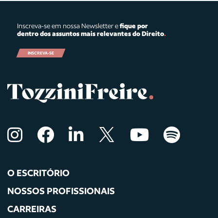
Inscreva-se em nossa Newsletter e
fique por
dentro dos assuntos mais relevantes do Direito
.
INSCREVA-SE
O ESCRITÓRIO
NOSSOS PROFISSIONAIS
CARREIRAS