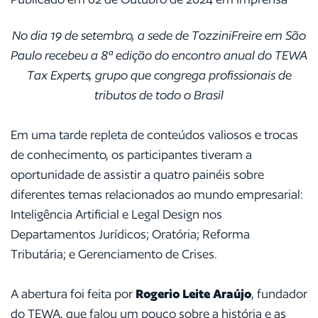
No dia 19 de setembro, a sede de TozziniFreire em São
Paulo recebeu a 8ª edição do encontro anual do TEWA
Tax Experts, grupo que congrega profissionais de
tributos de todo o Brasil
Em uma tarde repleta de conteúdos valiosos e trocas
de conhecimento, os participantes tiveram a
oportunidade de assistir a quatro painéis sobre
diferentes temas relacionados ao mundo empresarial:
Inteligência Artificial e Legal Design nos
Departamentos Jurídicos; Oratória; Reforma
Tributária; e Gerenciamento de Crises.
A abertura foi feita por
Rogerio Leite Araújo
, fundador
do TEWA, que falou um pouco sobre a história e as