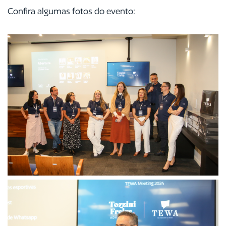
Confira algumas fotos do evento: