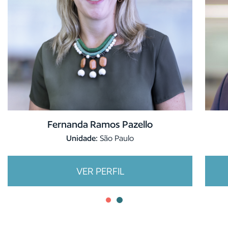
Fernanda Ramos Pazello
Unidade:
São Paulo
VER PERFIL