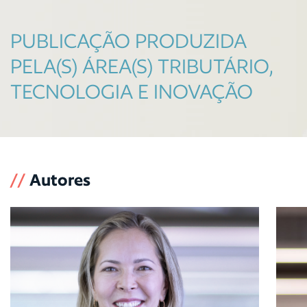
PUBLICAÇÃO PRODUZIDA
PELA(S) ÁREA(S) TRIBUTÁRIO,
TECNOLOGIA E INOVAÇÃO
//
Autores