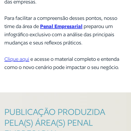
das empresas.
Para facilitar a compreensão desses pontos, nosso
time da área de
Penal Empresarial
preparou um
infográfico exclusivo com a análise das principais
mudanças e seus reflexos práticos.
Clique aqui
e acesse o material completo e entenda
como o novo cenário pode impactar o seu negócio.
PUBLICAÇÃO PRODUZIDA
PELA(S) ÁREA(S) PENAL