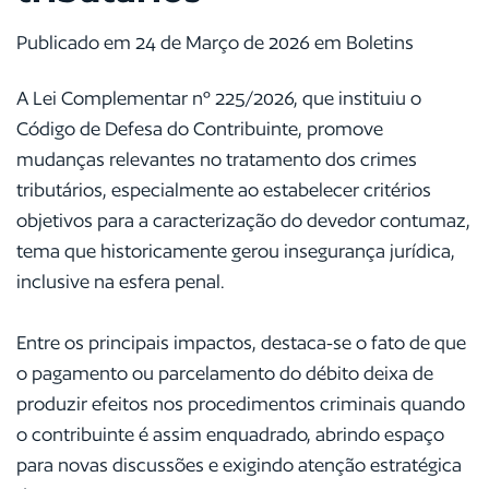
Publicado em 24 de Março de 2026 em Boletins
A Lei Complementar nº 225/2026, que instituiu o
Código de Defesa do Contribuinte, promove
mudanças relevantes no tratamento dos crimes
tributários, especialmente ao estabelecer critérios
objetivos para a caracterização do devedor contumaz,
tema que historicamente gerou insegurança jurídica,
inclusive na esfera penal.
Entre os principais impactos, destaca-se o fato de que
o pagamento ou parcelamento do débito deixa de
produzir efeitos nos procedimentos criminais quando
o contribuinte é assim enquadrado, abrindo espaço
para novas discussões e exigindo atenção estratégica