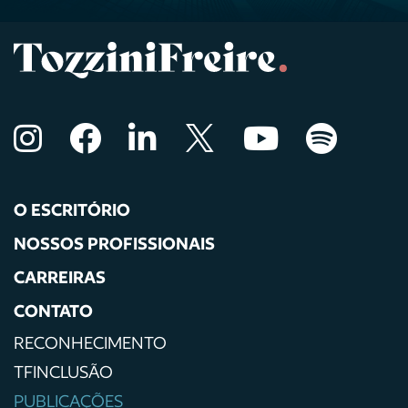
O ESCRITÓRIO
NOSSOS PROFISSIONAIS
CARREIRAS
CONTATO
RECONHECIMENTO
TFINCLUSÃO
PUBLICAÇÕES