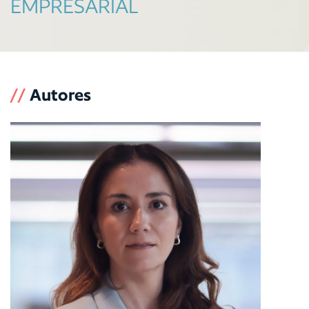
EMPRESARIAL
//
Autores