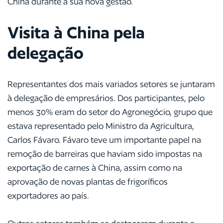
China durante a sua nova gestão.
Visita à China pela
delegação
Representantes dos mais variados setores se juntaram
à delegação de empresários. Dos participantes, pelo
menos 30% eram do setor do Agronegócio, grupo que
estava representado pelo Ministro da Agricultura,
Carlos Fávaro. Fávaro teve um importante papel na
remoção de barreiras que haviam sido impostas na
exportação de carnes à China, assim como na
aprovação de novas plantas de frigoríficos
exportadores ao país.