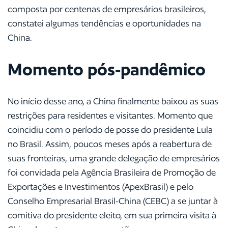
composta por centenas de empresários brasileiros,
constatei algumas tendências e oportunidades na
China.
Momento pós-pandêmico
No início desse ano, a China finalmente baixou as suas
restrições para residentes e visitantes. Momento que
coincidiu com o período de posse do presidente Lula
no Brasil. Assim, poucos meses após a reabertura de
suas fronteiras, uma grande delegação de empresários
foi convidada pela Agência Brasileira de Promoção de
Exportações e Investimentos (ApexBrasil) e pelo
Conselho Empresarial Brasil-China (CEBC) a se juntar à
comitiva do presidente eleito, em sua primeira visita à