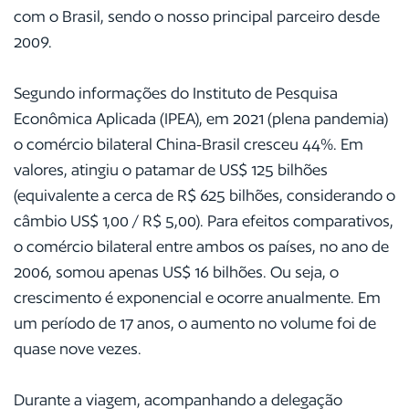
com o Brasil, sendo o nosso principal parceiro desde
2009.
Segundo informações do Instituto de Pesquisa
Econômica Aplicada (IPEA), em 2021 (plena pandemia)
o comércio bilateral China-Brasil cresceu 44%. Em
valores, atingiu o patamar de US$ 125 bilhões
(equivalente a cerca de R$ 625 bilhões, considerando o
câmbio US$ 1,00 / R$ 5,00). Para efeitos comparativos,
o comércio bilateral entre ambos os países, no ano de
2006, somou apenas US$ 16 bilhões. Ou seja, o
crescimento é exponencial e ocorre anualmente. Em
um período de 17 anos, o aumento no volume foi de
quase nove vezes.
Durante a viagem, acompanhando a delegação