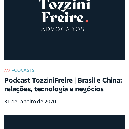
///
PODCASTS
Podcast TozziniFreire | Brasil e China:
relações, tecnologia e negócios
31 de Janeiro de 2020