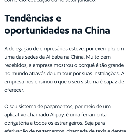
Tendências e
oportunidades na China
A delegação de empresários esteve, por exemplo, em
uma das sedes da Alibaba na China. Muito bem
recebidos, a empresa mostrou o porquê é tão grande
no mundo através de um tour por suas instalações. A
empresa nos ensinou o que o seu sistema é capaz de
oferecer.
O seu sistema de pagamentos, por meio de um
aplicativo chamado Alipay, é uma ferramenta
obrigatória a todos os estrangeiros. Seja para
efetivação de pagamentos, chamada de taxis e dentre