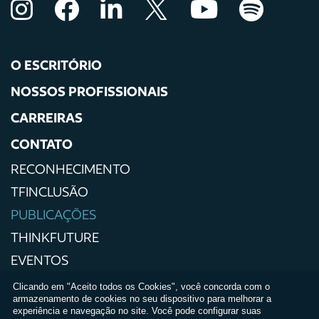
O ESCRITÓRIO
NOSSOS PROFISSIONAIS
CARREIRAS
CONTATO
RECONHECIMENTO
TFINCLUSÃO
PUBLICAÇÕES
THINKFUTURE
EVENTOS
IMPRENSA
Clicando em "Aceito todos os Cookies", você concorda com o
armazenamento de cookies no seu dispositivo para melhorar a
POLÍTICAS DE PRIVACIDADE
experiência e navegação no site. Você pode configurar suas