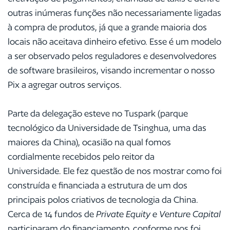
outras inúmeras funções não necessariamente ligadas
à compra de produtos, já que a grande maioria dos
locais não aceitava dinheiro efetivo. Esse é um modelo
a ser observado pelos reguladores e desenvolvedores
de software brasileiros, visando incrementar o nosso
Pix a agregar outros serviços.
Parte da delegação esteve no Tuspark (parque
tecnológico da Universidade de Tsinghua, uma das
maiores da China), ocasião na qual fomos
cordialmente recebidos pelo reitor da
Universidade. Ele fez questão de nos mostrar como foi
construída e financiada a estrutura de um dos
principais polos criativos de tecnologia da China.
Cerca de 14 fundos de
Private Equity e Venture Capital
participaram do financiamento, conforme nos foi