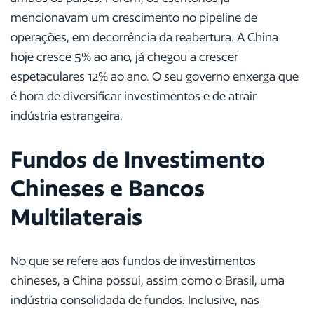
mencionavam um crescimento no pipeline de
operações, em decorrência da reabertura. A China
hoje cresce 5% ao ano, já chegou a crescer
espetaculares 12% ao ano. O seu governo enxerga que
é hora de diversificar investimentos e de atrair
indústria estrangeira.
Fundos de Investimento
Chineses e Bancos
Multilaterais
No que se refere aos fundos de investimentos
chineses, a China possui, assim como o Brasil, uma
indústria consolidada de fundos. Inclusive, nas