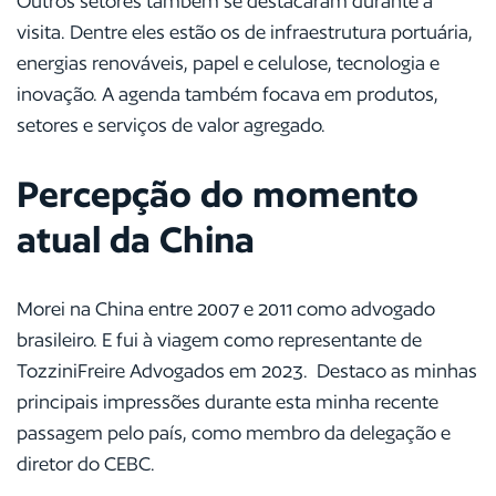
Outros setores também se destacaram durante a
visita. Dentre eles estão os de infraestrutura portuária,
energias renováveis, papel e celulose, tecnologia e
inovação. A agenda também focava em produtos,
setores e serviços de valor agregado.
Percepção do momento
atual da China
Morei na China entre 2007 e 2011 como advogado
brasileiro. E fui à viagem como representante de
TozziniFreire Advogados em 2023. Destaco as minhas
principais impressões durante esta minha recente
passagem pelo país, como membro da delegação e
diretor do CEBC.