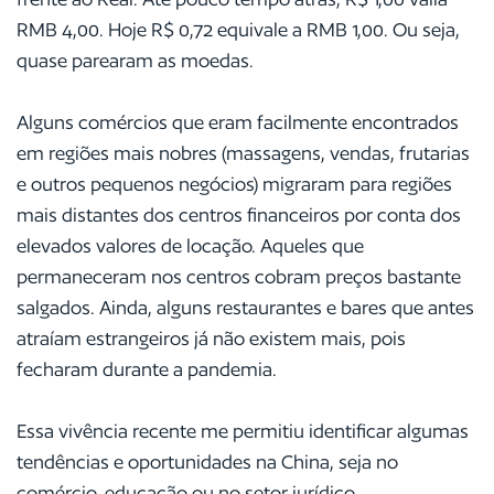
RMB 4,00. Hoje R$ 0,72 equivale a RMB 1,00. Ou seja,
quase parearam as moedas.
Alguns comércios que eram facilmente encontrados
em regiões mais nobres (massagens, vendas, frutarias
e outros pequenos negócios) migraram para regiões
mais distantes dos centros financeiros por conta dos
elevados valores de locação. Aqueles que
permaneceram nos centros cobram preços bastante
salgados. Ainda, alguns restaurantes e bares que antes
atraíam estrangeiros já não existem mais, pois
fecharam durante a pandemia.
Essa vivência recente me permitiu identificar algumas
tendências e oportunidades na China, seja no
comércio, educação ou no setor jurídico.