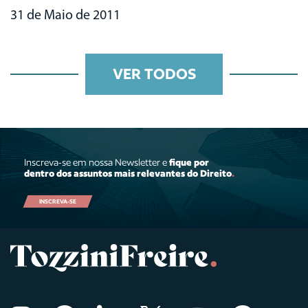
31 de Maio de 2011
VER TODOS
Inscreva-se em nossa Newsletter e
fique por
dentro dos assuntos mais relevantes do Direito
.
INSCREVA-SE