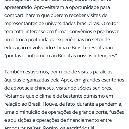
apresentado. Aproveitaram a oportunidade para
compartilharem que querem receber visitas de
representantes de universidades brasileiras. O reitor
tem total interesse em firmar convênios e promover
uma troca profunda de experiências no setor de
educação envolvendo China e Brasil e ressaltaram:
“por favor, informem ao Brasil as nossas intenções”.
Também estivemos, por meio de visitas paralelas
àquelas organizadas pela Apex, em grandes escritórios
de advocacia chineses, visitando sócios seniores.
Notamos que o clima é de bastante otimismo em
relação ao Brasil. Houve, de fato, durante a pandemia,
uma diminuição de operações de grande porte, fusões
e aquisições e operações de financiamento entre
ambos os países. Porém, os escritórios já