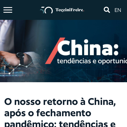
EN
O nosso retorno à China,
após o fechamento
pandêmico: tendências e