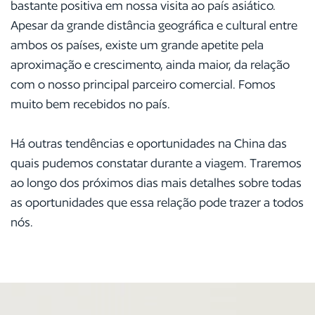
bastante positiva em nossa visita ao país asiático.
Apesar da grande distância geográfica e cultural entre
ambos os países, existe um grande apetite pela
aproximação e crescimento, ainda maior, da relação
com o nosso principal parceiro comercial. Fomos
muito bem recebidos no país.
Há outras tendências e oportunidades na China das
quais pudemos constatar durante a viagem. Traremos
ao longo dos próximos dias mais detalhes sobre todas
as oportunidades que essa relação pode trazer a todos
nós.