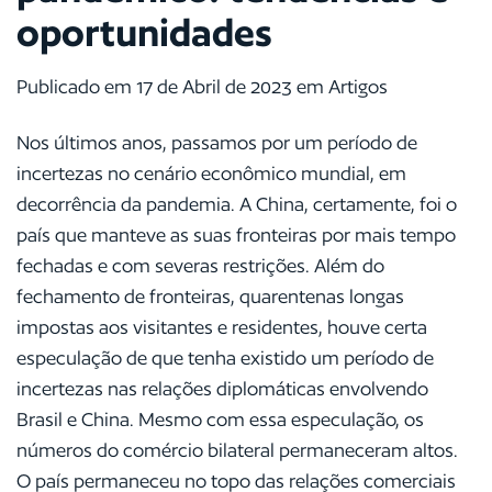
oportunidades
Publicado em 17 de Abril de 2023 em Artigos
Nos últimos anos, passamos por um período de
incertezas no cenário econômico mundial, em
decorrência da pandemia. A China, certamente, foi o
país que manteve as suas fronteiras por mais tempo
fechadas e com severas restrições. Além do
fechamento de fronteiras, quarentenas longas
impostas aos visitantes e residentes, houve certa
especulação de que tenha existido um período de
incertezas nas relações diplomáticas envolvendo
Brasil e China. Mesmo com essa especulação, os
números do comércio bilateral permaneceram altos.
O país permaneceu no topo das relações comerciais