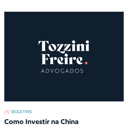
///
BOLETINS
Como Investir na China