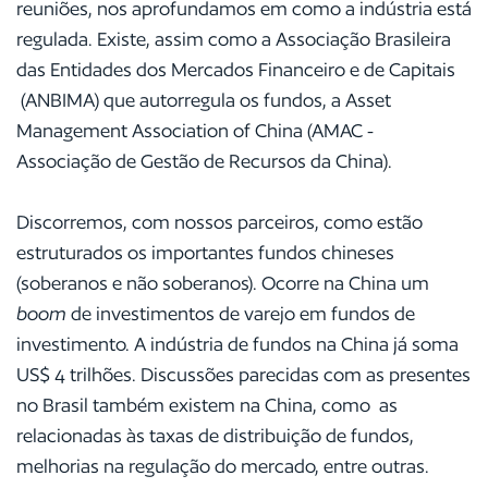
reuniões, nos aprofundamos em como a indústria está
regulada. Existe, assim como a Associação Brasileira
das Entidades dos Mercados Financeiro e de Capitais
(ANBIMA) que autorregula os fundos, a Asset
Management Association of China (AMAC -
Associação de Gestão de Recursos da China).
Discorremos, com nossos parceiros, como estão
estruturados os importantes fundos chineses
(soberanos e não soberanos). Ocorre na China um
boom
de investimentos de varejo em fundos de
investimento. A indústria de fundos na China já soma
US$ 4 trilhões. Discussões parecidas com as presentes
no Brasil também existem na China, como as
relacionadas às taxas de distribuição de fundos,
melhorias na regulação do mercado, entre outras.