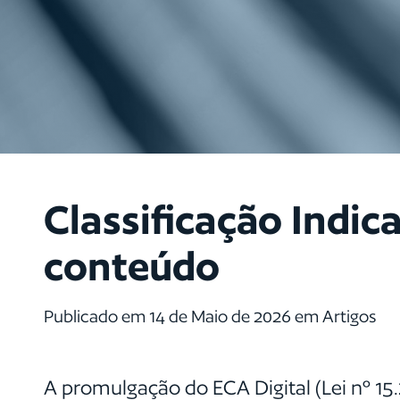
Classificação Indica
conteúdo
Publicado em 14 de Maio de 2026 em Artigos
A promulgação do ECA Digital (Lei nº 15.