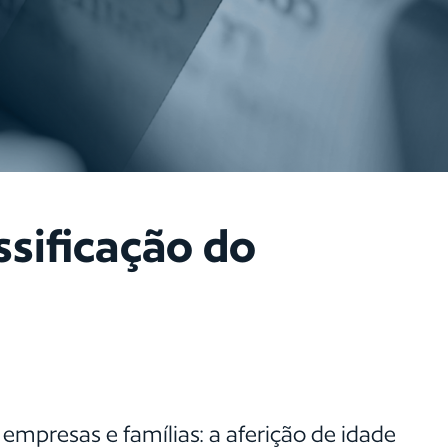
ssificação do
empresas e famílias: a aferição de idade