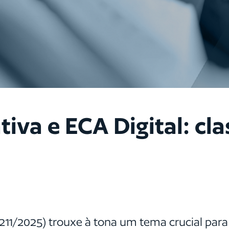
tiva e ECA Digital: cla
211/2025) trouxe à tona um tema crucial para 