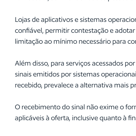
Lojas de aplicativos e sistemas operacio
confiável, permitir contestação e adotar
limitação ao mínimo necessário para co
Além disso, para serviços acessados por 
sinais emitidos por sistemas operacionais
recebido, prevalece a alternativa mais pr
O recebimento do sinal não exime o for
aplicáveis à oferta, inclusive quanto à f