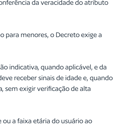
nferência da veracidade do atributo
so para menores, o Decreto exige a
o indicativa, quando aplicável, e da
eve receber sinais de idade e, quando
, sem exigir verificação de alta
ou a faixa etária do usuário ao