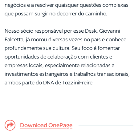
negócios e a resolver quaisquer questões complexas
que possam surgir no decorrer do caminho.
Nosso sócio responsável por esse Desk, Giovanni
Falcetta, já morou diversas vezes no país e conhece
profundamente sua cultura. Seu foco é fomentar
oportunidades de colaboração com clientes e
empresas locais, especialmente relacionadas a
investimentos estrangeiros e trabalhos transacionais,
ambos parte do DNA de TozziniFreire.
Download OnePage