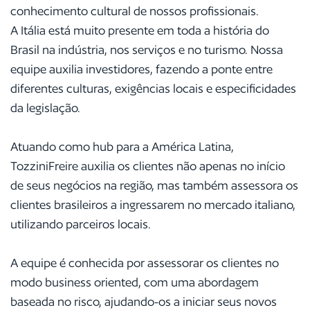
conhecimento cultural de nossos profissionais.
A Itália está muito presente em toda a história do
Brasil na indústria, nos serviços e no turismo. Nossa
equipe auxilia investidores, fazendo a ponte entre
diferentes culturas, exigências locais e especificidades
da legislação.
Atuando como hub para a América Latina,
TozziniFreire auxilia os clientes não apenas no início
de seus negócios na região, mas também assessora os
clientes brasileiros a ingressarem no mercado italiano,
utilizando parceiros locais.
A equipe é conhecida por assessorar os clientes no
modo business oriented, com uma abordagem
baseada no risco, ajudando-os a iniciar seus novos