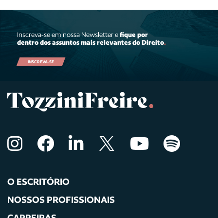
Inscreva-se em nossa Newsletter e
fique por
dentro dos assuntos mais relevantes do Direito
.
INSCREVA-SE
O ESCRITÓRIO
NOSSOS PROFISSIONAIS
CARREIRAS