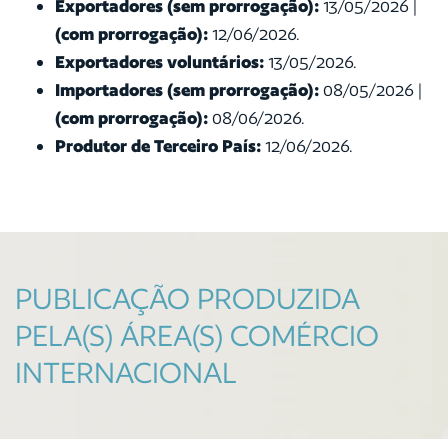
Exportadores (sem prorrogação):
13/05/2026 |
(com prorrogação):
12/06/2026.
Exportadores voluntários:
13/05/2026.
Importadores (sem prorrogação):
08/05/2026 |
(com prorrogação):
08/06/2026.
Produtor de Terceiro País
:
12/06/2026.
PUBLICAÇÃO PRODUZIDA
PELA(S) ÁREA(S) COMÉRCIO
INTERNACIONAL