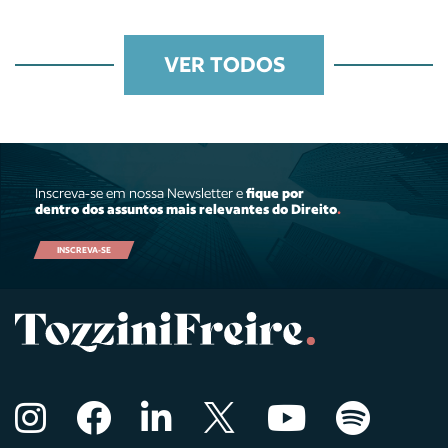
VER TODOS
Inscreva-se em nossa Newsletter e
fique por
dentro dos assuntos mais relevantes do Direito
.
INSCREVA-SE