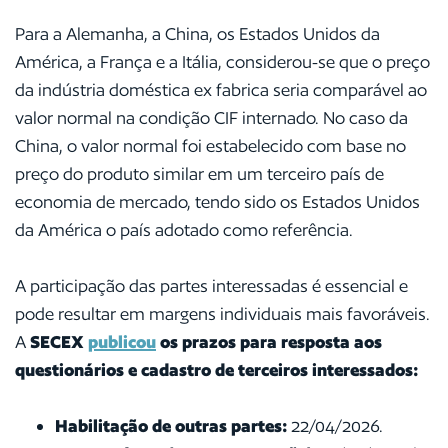
Para a Alemanha, a China, os Estados Unidos da
América, a França e a Itália, considerou-se que o preço
da indústria doméstica ex fabrica seria comparável ao
valor normal na condição CIF internado. No caso da
China, o valor normal foi estabelecido com base no
preço do produto similar em um terceiro país de
economia de mercado, tendo sido os Estados Unidos
da América o país adotado como referência.
A participação das partes interessadas é essencial e
pode resultar em margens individuais mais favoráveis.
A
SECEX
publicou
os prazos para resposta aos
questionários e cadastro de terceiros interessados:
Habilitação de outras partes:
22/04/2026.