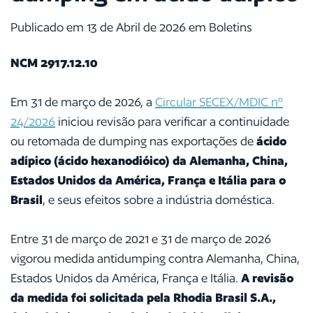
Publicado em 13 de Abril de 2026 em Boletins
NCM 2917.12.10
Em 31 de março de 2026, a
Circular SECEX/MDIC nº
24/2026
iniciou revisão para verificar a continuidade
ou retomada de dumping nas exportações de
ácido
adípico (ácido hexanodióico) da Alemanha, China,
Estados Unidos da América, França e Itália para o
Brasil
, e seus efeitos sobre a indústria doméstica.
Entre 31 de março de 2021 e 31 de março de 2026
vigorou medida antidumping contra Alemanha, China,
Estados Unidos da América, França e Itália.
A revisão
da medida foi solicitada pela Rhodia Brasil S.A.,