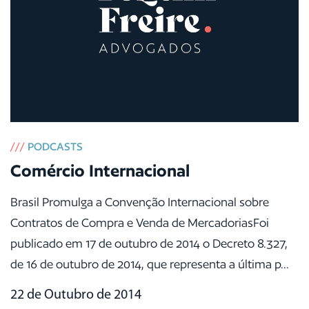
///
PODCASTS
Comércio Internacional
Brasil Promulga a Convenção Internacional sobre
Contratos de Compra e Venda de MercadoriasFoi
publicado em 17 de outubro de 2014 o Decreto 8.327,
de 16 de outubro de 2014, que representa a última p...
22 de Outubro de 2014