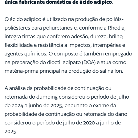
única fabricante doméstica de ácido adípico
.
O ácido adípico é utilizado na produção de polióis-
poliésteres para poliuretanos e, conforme a Rhodia,
integra tintas que conferem adesão, dureza, brilho,
flexibilidade e resistência a impactos, intempéries e
agentes químicos. O composto é também empregado
na preparação do dioctil adipato (DOA) e atua como
matéria-prima principal na produção do sal náilon.
A análise da probabilidade de continuação ou
retomada do dumping considerou o período de julho
de 2024 a junho de 2025, enquanto o exame da
probabilidade de continuação ou retomada do dano
considerou o período de julho de 2020 a junho de
2025.