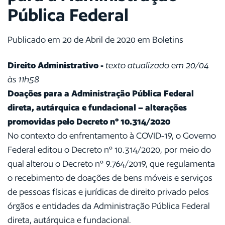
Pública Federal
Publicado em 20 de Abril de 2020 em Boletins
Direito Administrativo -
texto atualizado em 20/04
às 11h58
Doações para a Administração Pública Federal
direta, autárquica e fundacional – alterações
promovidas pelo Decreto nº 10.314/2020
No contexto do enfrentamento à COVID-19, o Governo
Federal editou o Decreto nº 10.314/2020, por meio do
qual alterou o Decreto nº 9.764/2019, que regulamenta
o recebimento de doações de bens móveis e serviços
de pessoas físicas e jurídicas de direito privado pelos
órgãos e entidades da Administração Pública Federal
direta, autárquica e fundacional.