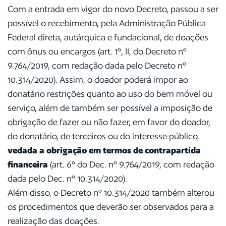
Com a entrada em vigor do novo Decreto, passou a ser
possível o recebimento, pela Administração Pública
Federal direta, autárquica e fundacional, de doações
com ônus ou encargos (art. 1º, II, do Decreto nº
9.764/2019, com redação dada pelo Decreto nº
10.314/2020). Assim, o doador poderá impor ao
donatário restrições quanto ao uso do bem móvel ou
serviço, além de também ser possível a imposição de
obrigação de fazer ou não fazer, em favor do doador,
do donatário, de terceiros ou do interesse público,
vedada a obrigação em termos de contrapartida
financeira
(art. 6º do Dec. nº 9.764/2019, com redação
dada pelo Dec. nº 10.314/2020).
Além disso, o Decreto nº 10.314/2020 também alterou
os procedimentos que deverão ser observados para a
realização das doações.