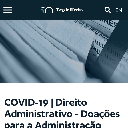
EN
COVID-19 | Direito
Administrativo - Doações
para a Administração