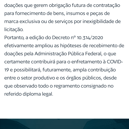
doações que gerem obrigação futura de contratação
para fornecimento de bens, insumos e peças de
marca exclusiva ou de serviços por inexigibilidade de
licitação.
Portanto, a edição do Decreto nº 10.314/2020
efetivamente ampliou as hipóteses de recebimento de
doações pela Administração Pública Federal, o que
certamente contribuirá para o enfretamento à COVID-
19 e possibilitará, futuramente, ampla contribuição
entre o setor produtivo e os órgãos públicos, desde
que observado todo o regramento consignado no
referido diploma legal.