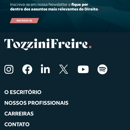
Inscreva-se em nossa Newsletter e
fique por
dentro dos assuntos mais relevantes do Direito
.
INSCREVA-SE
O ESCRITÓRIO
NOSSOS PROFISSIONAIS
CARREIRAS
CONTATO