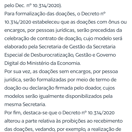
pelo Dec. nº 10.314/2020).
Para formalização das doações, o Decreto nº
10.314/2020 estabeleceu que as doações com ônus ou
encargos, por pessoas jurídicas, serão precedidas da
celebração de contrato de doação, cujo modelo será
elaborado pela Secretaria de Gestão da Secretaria
Especial de Desburocratização, Gestão e Governo
Digital do Ministério da Economia.
Por sua vez, as doações sem encargos, por pessoa
jurídica, serão formalizadas por meio de termo de
doação ou declaração firmada pelo doador, cujos
modelos serão igualmente disponibilizados pela
mesma Secretaria.
Por fim, destaca-se que o Decreto nº 10.314/2020
alterou a parte relativa às proibições ao recebimento
das doações, vedando, por exemplo, a realização de