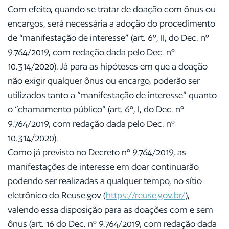
Com efeito, quando se tratar de doação com ônus ou
encargos, será necessária a adoção do procedimento
de “manifestação de interesse” (art. 6º, II, do Dec. nº
9.764/2019, com redação dada pelo Dec. nº
10.314/2020). Já para as hipóteses em que a doação
não exigir qualquer ônus ou encargo, poderão ser
utilizados tanto a “manifestação de interesse” quanto
o “chamamento público” (art. 6º, I, do Dec. nº
9.764/2019, com redação dada pelo Dec. nº
10.314/2020).
Como já previsto no Decreto nº 9.764/2019, as
manifestações de interesse em doar continuarão
podendo ser realizadas a qualquer tempo, no sítio
eletrônico do Reuse.gov (
https://reuse.gov.br/
),
valendo essa disposição para as doações com e sem
ônus (art. 16 do Dec. nº 9.764/2019, com redação dada