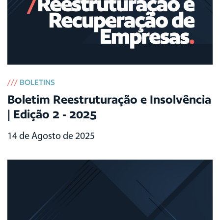
///
BOLETINS
Boletim Reestruturação e Insolvência
| Edição 2 - 2025
14 de Agosto de 2025