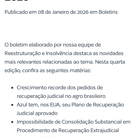
Publicado em 08 de Janeiro de 2026 em Boletins
O boletim elaborado por nossa equipe de
Reestruturação e Insolvência destaca as novidades
mais relevantes relacionadas ao tema. Nesta quarta
edição, confira as seguintes matérias:
Crescimento recorde dos pedidos de
recuperação judicial no agro brasileiro
Azul tem, nos EUA, seu Plano de Recuperação
Judicial aprovado
Impossibilidade de Consolidação Substancial em
Procedimento de Recuperação Extrajudicial