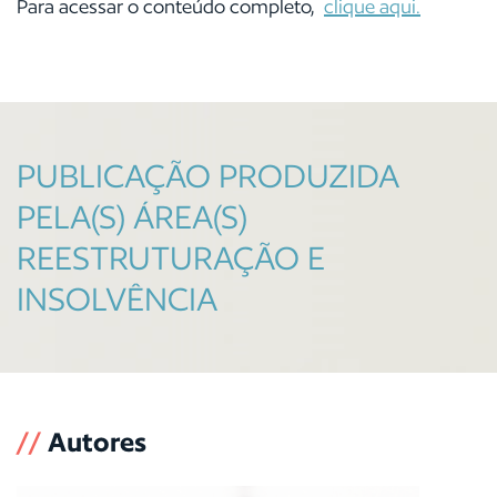
Para acessar o conteúdo completo,
clique aqui
.
PUBLICAÇÃO PRODUZIDA
PELA(S) ÁREA(S)
REESTRUTURAÇÃO E
INSOLVÊNCIA
//
Autores