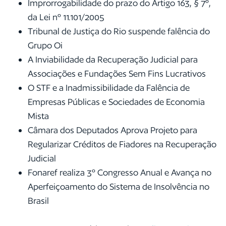
Improrrogabilidade do prazo do Artigo 163, § 7º,
da Lei nº 11.101/2005
Tribunal de Justiça do Rio suspende falência do
Grupo Oi
A Inviabilidade da Recuperação Judicial para
Associações e Fundações Sem Fins Lucrativos
O STF e a Inadmissibilidade da Falência de
Empresas Públicas e Sociedades de Economia
Mista
Câmara dos Deputados Aprova Projeto para
Regularizar Créditos de Fiadores na Recuperação
Judicial
Fonaref realiza 3º Congresso Anual e Avança no
Aperfeiçoamento do Sistema de Insolvência no
Brasil