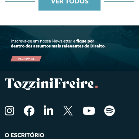
VER TODOS
Inscreva-se em nossa Newsletter e
fique por
dentro dos assuntos mais relevantes do Direito
.
INSCREVA-SE
O ESCRITÓRIO