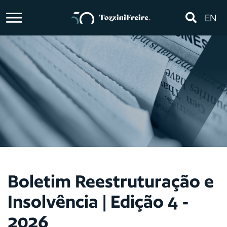
EN
Boletim Reestruturação e
Insolvência | Edição 4 -
2026