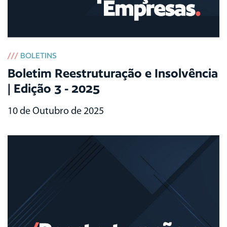
///
BOLETINS
Boletim Reestruturação e Insolvência
| Edição 3 - 2025
10 de Outubro de 2025