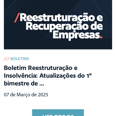
///
BOLETINS
Boletim Reestruturação e
Insolvência: Atualizações do 1º
bimestre de ...
07 de Março de 2025