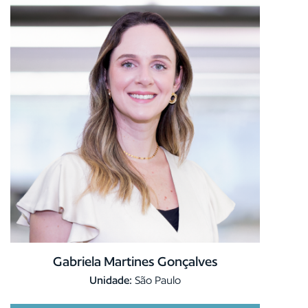
Gabriela Martines Gonçalves
Unidade:
São Paulo