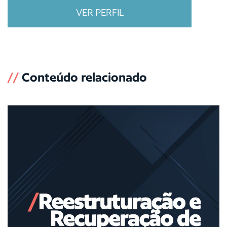
VER PERFIL
//
Conteúdo relacionado