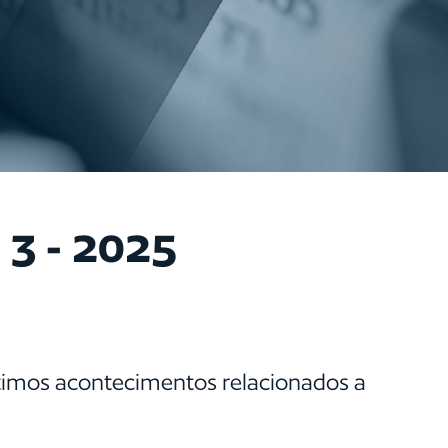
 3 - 2025
ltimos acontecimentos relacionados a