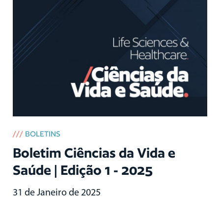
///
BOLETINS
Boletim Ciências da Vida e
Saúde | Edição 1 - 2025
31 de Janeiro de 2025