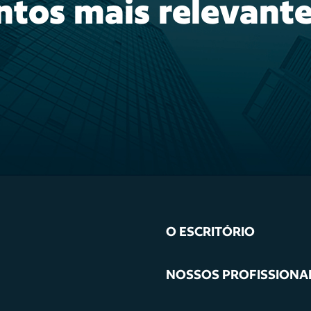
ntos mais relevante
O ESCRITÓRIO
NOSSOS PROFISSIONA