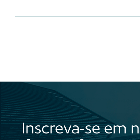
Inscreva-se em 