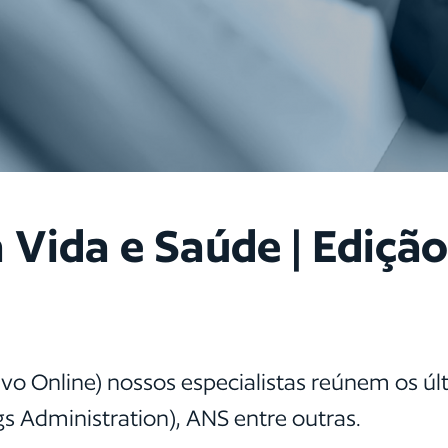
 Vida e Saúde | Edição
ivo Online) nossos especialistas reúnem os ú
s Administration), ANS entre outras.