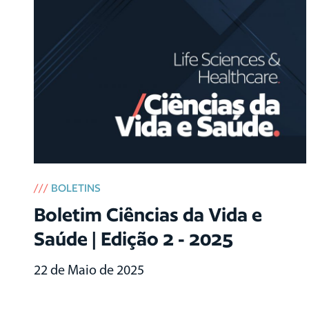
///
BOLETINS
Boletim Ciências da Vida e
Saúde | Edição 2 - 2025
22 de Maio de 2025