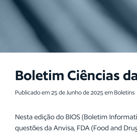
Boletim Ciências da
Publicado em 25 de Junho de 2025 em Boletins
Nesta edição do BIOS (Boletim Informat
questões da Anvisa, FDA (Food and Drug