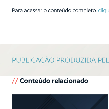
Para acessar o conteúdo completo,
cliq
PUBLICAÇÃO PRODUZIDA PELA(
//
Conteúdo relacionado