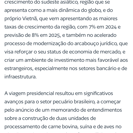
crescimento do sudeste asiático, região que se
apresenta como a mais dinâmica do globo, e do
próprio Vietnã, que vem apresentando as maiores
taxas de crescimento da região, com 7% em 2024 e
previsão de 8% em 2025, e também no acelerado
processo de modernização do arcabouço jurídico, que
visa reforçar o seu status de economia de mercado, e
criar um ambiente de investimento mais favorável aos
estrangeiros, especialmente nos setores bancário e de
infraestrutura.
A viagem presidencial resultou em significativos
avanços para o setor pecuário brasileiro, a começar
pelo anúncio de um memorando de entendimentos
sobre a construção de duas unidades de
processamento de carne bovina, suína e de aves no