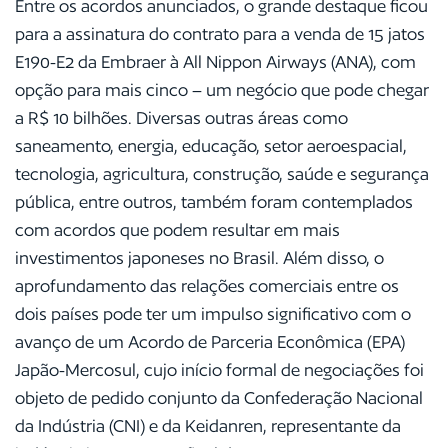
Entre os acordos anunciados, o grande destaque ficou
para a assinatura do contrato para a venda de 15 jatos
E190-E2 da Embraer à All Nippon Airways (ANA), com
opção para mais cinco – um negócio que pode chegar
a R$ 10 bilhões. Diversas outras áreas como
saneamento, energia, educação, setor aeroespacial,
tecnologia, agricultura, construção, saúde e segurança
pública, entre outros, também foram contemplados
com acordos que podem resultar em mais
investimentos japoneses no Brasil. Além disso, o
aprofundamento das relações comerciais entre os
dois países pode ter um impulso significativo com o
avanço de um Acordo de Parceria Econômica (EPA)
Japão-Mercosul, cujo início formal de negociações foi
objeto de pedido conjunto da Confederação Nacional
da Indústria (CNI) e da Keidanren, representante da