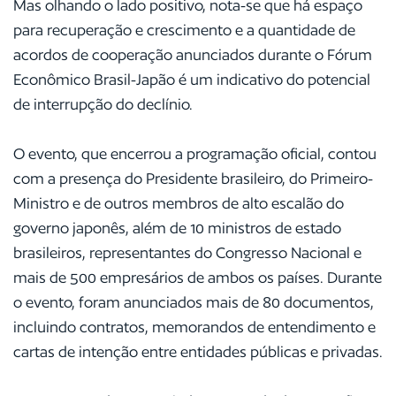
Mas olhando o lado positivo, nota-se que há espaço
para recuperação e crescimento e a quantidade de
acordos de cooperação anunciados durante o Fórum
Econômico Brasil-Japão é um indicativo do potencial
de interrupção do declínio.
O evento, que encerrou a programação oficial, contou
com a presença do Presidente brasileiro, do Primeiro-
Ministro e de outros membros de alto escalão do
governo japonês, além de 10 ministros de estado
brasileiros, representantes do Congresso Nacional e
mais de 500 empresários de ambos os países. Durante
o evento, foram anunciados mais de 80 documentos,
incluindo contratos, memorandos de entendimento e
cartas de intenção entre entidades públicas e privadas.