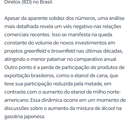
Diretos (IED) no Brasil.
Apesar da aparente solidez dos números, uma análise
mais detalhada revela um viés negativo nas relações
comerciais recentes. Isso se manifesta na queda
constante do volume de novos investimentos em
projetos
greenfield
e
brownfield
nas últimas décadas,
atingindo o menor patamar no comparativo anual.
Outro ponto é a perda de participação de produtos de
exportação brasileiros, como o etanol de cana, que
teve sua participação reduzida pela metade, em
contraste com o aumento do etanol de milho norte-
americano. Essa dinâmica ocorre em um momento de
discussões sobre o aumento da mistura de álcool na
gasolina japonesa.