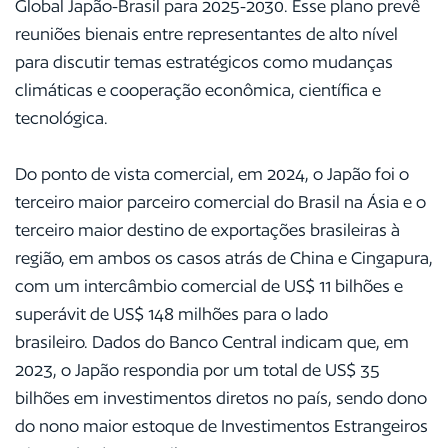
Global Japão-Brasil para 2025-2030. Esse plano prevê
reuniões bienais entre representantes de alto nível
para discutir temas estratégicos como mudanças
climáticas e cooperação econômica, científica e
tecnológica.
Do ponto de vista comercial, em 2024, o Japão foi o
terceiro maior parceiro comercial do Brasil na Ásia e o
terceiro maior destino de exportações brasileiras à
região, em ambos os casos atrás de China e Cingapura,
com um intercâmbio comercial de US$ 11 bilhões e
superávit de US$ 148 milhões para o lado
brasileiro. Dados do Banco Central indicam que, em
2023, o Japão respondia por um total de US$ 35
bilhões em investimentos diretos no país, sendo dono
do nono maior estoque de Investimentos Estrangeiros