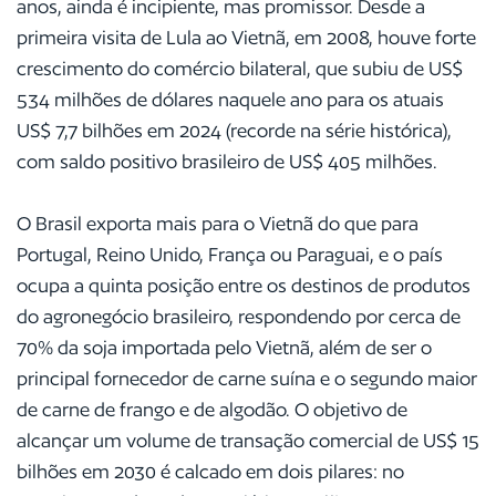
anos, ainda é incipiente, mas promissor. Desde a
primeira visita de Lula ao Vietnã, em 2008, houve forte
crescimento do comércio bilateral, que subiu de US$
534 milhões de dólares naquele ano para os atuais
US$ 7,7 bilhões em 2024 (recorde na série histórica),
com saldo positivo brasileiro de US$ 405 milhões.
O Brasil exporta mais para o Vietnã do que para
Portugal, Reino Unido, França ou Paraguai, e o país
ocupa a quinta posição entre os destinos de produtos
do agronegócio brasileiro, respondendo por cerca de
70% da soja importada pelo Vietnã, além de ser o
principal fornecedor de carne suína e o segundo maior
de carne de frango e de algodão. O objetivo de
alcançar um volume de transação comercial de US$ 15
bilhões em 2030 é calcado em dois pilares: no