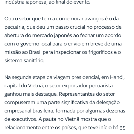
indústria japonesa, ao final do evento.
Outro setor que tem a comemorar avanços é o da
pecuária, que deu um passo crucial no processo de
abertura do mercado japonês ao fechar um acordo
com o governo local para o envio em breve de uma
missão ao Brasil para inspecionar os frigoríficos e o
sistema sanitário.
Na segunda etapa da viagem presidencial, em Hanói,
capital do Vietnã, o setor exportador pecuarista
ganhou mais destaque. Representantes do setor
compuseram uma parte significativa da delegação
empresarial brasileira, formada por algumas dezenas
de executivos. A pauta no Vietnã mostra que o
relacionamento entre os países, que teve início há 35