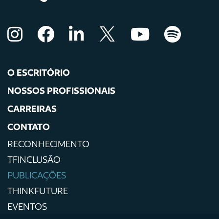
O ESCRITÓRIO
NOSSOS PROFISSIONAIS
CARREIRAS
CONTATO
RECONHECIMENTO
TFINCLUSÃO
PUBLICAÇÕES
THINKFUTURE
EVENTOS