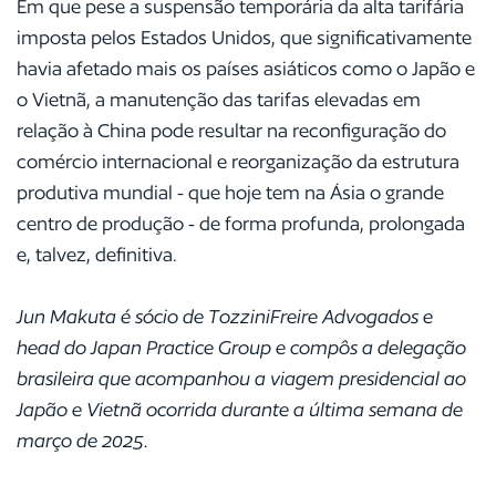
Em que pese a suspensão temporária da alta tarifária
imposta pelos Estados Unidos, que significativamente
havia afetado mais os países asiáticos como o Japão e
o Vietnã, a manutenção das tarifas elevadas em
relação à China pode resultar na reconfiguração do
comércio internacional e reorganização da estrutura
produtiva mundial - que hoje tem na Ásia o grande
centro de produção - de forma profunda, prolongada
e, talvez, definitiva.
Jun Makuta é sócio de TozziniFreire Advogados e
head do Japan Practice Group e compôs a delegação
brasileira que acompanhou a viagem presidencial ao
Japão e Vietnã ocorrida durante a última semana de
março de 2025.