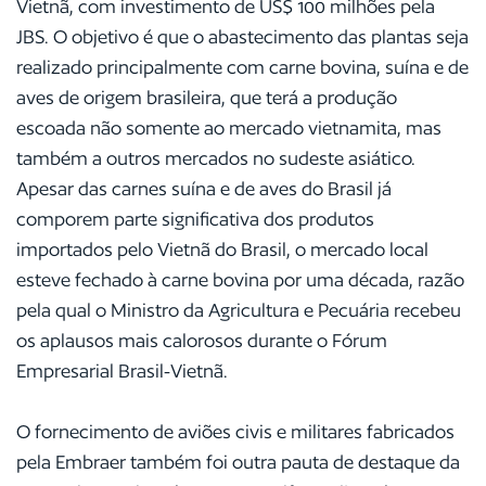
Vietnã, com investimento de US$ 100 milhões pela
JBS. O objetivo é que o abastecimento das plantas seja
realizado principalmente com carne bovina, suína e de
aves de origem brasileira, que terá a produção
escoada não somente ao mercado vietnamita, mas
também a outros mercados no sudeste asiático.
Apesar das carnes suína e de aves do Brasil já
comporem parte significativa dos produtos
importados pelo Vietnã do Brasil, o mercado local
esteve fechado à carne bovina por uma década, razão
pela qual o Ministro da Agricultura e Pecuária recebeu
os aplausos mais calorosos durante o Fórum
Empresarial Brasil-Vietnã.
O fornecimento de aviões civis e militares fabricados
pela Embraer também foi outra pauta de destaque da