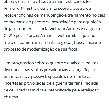
etapa vietnamita e houve a manifestação pelo
Primeiro-Ministro vietnamita sobre o desejo de
receber oficinas de manutenção e treinamento no país
como parte do pacote de negociação para aquisição
de jatos comerciais pela Vietnam Airlines e cargueiros
C-390 pelas Forças Armadas vietnamitas, que, no
meio da corrida armamentista global, busca iniciar o
processo de modernização de sua frota.
Um prognóstico sobre o quanto e quais das pautas
discutidas nas visitas presidenciais avançarão, no
entanto, não é possível. specialmente diante das
incertezas provocadas pela guerra tarifária iniciada
pelos Estados Unidos e intensificada pela retaliação
chinesa.