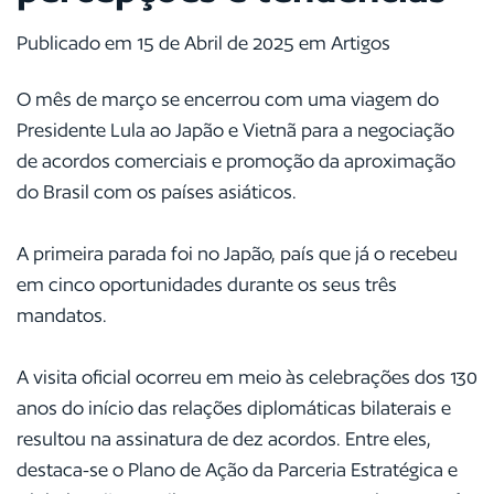
Publicado em 15 de Abril de 2025 em Artigos
O mês de março se encerrou com uma viagem do
Presidente Lula ao Japão e Vietnã para a negociação
de acordos comerciais e promoção da aproximação
do Brasil com os países asiáticos.
A primeira parada foi no Japão, país que já o recebeu
em cinco oportunidades durante os seus três
mandatos.
A visita oficial ocorreu em meio às celebrações dos 130
anos do início das relações diplomáticas bilaterais e
resultou na assinatura de dez acordos. Entre eles,
destaca-se o Plano de Ação da Parceria Estratégica e