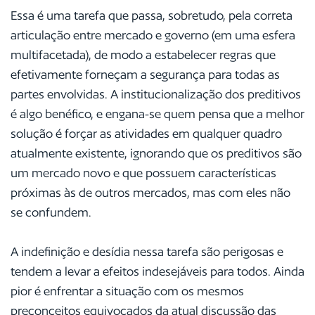
Essa é uma tarefa que passa, sobretudo, pela correta
articulação entre mercado e governo (em uma esfera
multifacetada), de modo a estabelecer regras que
efetivamente forneçam a segurança para todas as
partes envolvidas. A institucionalização dos preditivos
é algo benéfico, e engana-se quem pensa que a melhor
solução é forçar as atividades em qualquer quadro
atualmente existente, ignorando que os preditivos são
um mercado novo e que possuem características
próximas às de outros mercados, mas com eles não
se confundem.
A indefinição e desídia nessa tarefa são perigosas e
tendem a levar a efeitos indesejáveis para todos. Ainda
pior é enfrentar a situação com os mesmos
preconceitos equivocados da atual discussão das