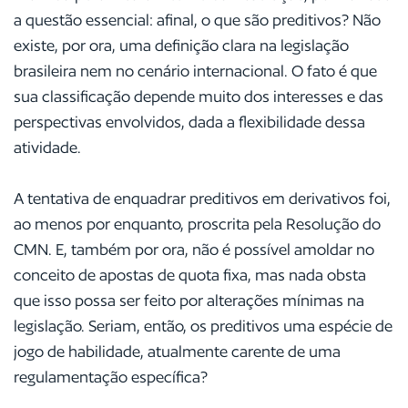
a questão essencial: afinal, o que são preditivos? Não
existe, por ora, uma definição clara na legislação
brasileira nem no cenário internacional. O fato é que
sua classificação depende muito dos interesses e das
perspectivas envolvidos, dada a flexibilidade dessa
atividade.
A tentativa de enquadrar preditivos em derivativos foi,
ao menos por enquanto, proscrita pela Resolução do
CMN. E, também por ora, não é possível amoldar no
conceito de apostas de quota fixa, mas nada obsta
que isso possa ser feito por alterações mínimas na
legislação. Seriam, então, os preditivos uma espécie de
jogo de habilidade, atualmente carente de uma
regulamentação específica?