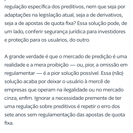
regulação específica dos preditivos, nem que seja por
adaptações na legislação atual, seja a de derivativos,
seja a de apostas de quota fixa? Essa solução pode, de
um lado, conferir segurança jurídica para investidores
e proteção para os usuários, do outro.
A grande verdade é que o mercado de predição é uma
realidade e a mera proibição — ou, pior, a omissão em
regulamentar — é a pior solução possível. Essa (não)
solução acaba por deixar o usuário à mercê de
empresas que operam na ilegalidade ou no mercado
cinza, enfim. Ignorar a necessidade premente de ter
uma regulação sobre preditivos é repetir o erro dos
sete anos sem regulamentação das apostas de quota
fixa.