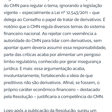
do CMN para regular o tema, ignorando a legislação
vigente – especialmente a Lei nº 12.543/2011 – que
delega ao Conselho o papel de tratar de derivativos. É
notório que o CMN regula diversos temas do sistema
financeiro nacional. Ao rejeitar com veemência a
autoridade do CMN para lidar com derivativos, sem
apontar quem deveria assumir essa responsabilidade,
parte das críticas acaba por alimentar um perigoso
limbo regulatório, conhecido por gerar insegurança
jurídica. E mais: essa argumentação acaba,
involuntariamente, fortalecendo a ideia de que
preditivos não são derivativos. Afinal, se fossem, o
próprio caráter econômico-financeiro – destacado
pela Resolução – justificaria a competência do CMN.
Logo após a publicação da Resolução, surgiu um