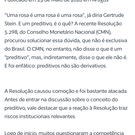
“Uma rosa é uma rosa é uma rosa”, já diria Gertrude
Stein. E um preditivo, é o quê? A recente Resolução
5.298, do Conselho Monetário Nacional (CMN),
procurou solucionar essa dúvida, que não é exclusiva
do Brasil. O CMN, no entanto, não disse o que é um
“preditivo”, mas, indiretamente, disse o que ele não é.
E foi enfático: preditivos não são derivativos.
A Resolução causou comoção e foi bastante atacada.
Antes de entrar na discussão sobre o conceito do
preditivo, vale destacar que a reação à Resolução traz
riscos institucionais relevantes.
Logo de início, muitos questionaram a competência