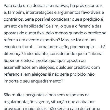
Para cada uma dessas alternativas, há prós e contras
e, também, interpretações e argumentos favoráveis e
contrários. Seria possível considerar que a predição é
um ato de habilidade? Se sim, o que a diferencia das
apostas de quota fixa, pelo menos quando o predito se
refere a um evento esportivo? Mas, se for em um
evento cultural — uma premiação, por exemplo — há
diferença? Indo adiante, considerando que o Tribunal
Superior Eleitoral proíbe qualquer aposta ou
assemelhados em eleições, qualquer preditivo com
referencial em eleições já não seria proibido, não
importa o seu enquadramento?
São muitas perguntas ainda sem respostas na
regulamentação vigente, situação que acaba por
provocar a maior delas: não seria o caso de ter uma