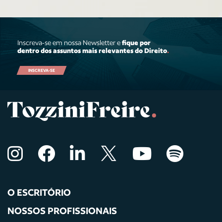
Inscreva-se em nossa Newsletter e
fique por
dentro dos assuntos mais relevantes do Direito
.
INSCREVA-SE
O ESCRITÓRIO
NOSSOS PROFISSIONAIS