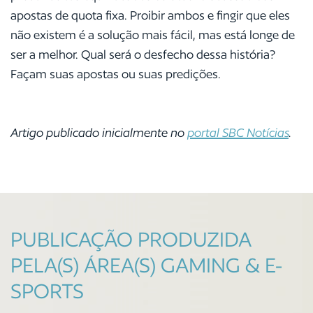
apostas de quota fixa. Proibir ambos e fingir que eles
não existem é a solução mais fácil, mas está longe de
ser a melhor. Qual será o desfecho dessa história?
Façam suas apostas ou suas predições.
Artigo publicado inicialmente no
portal SBC Notícias
.
PUBLICAÇÃO PRODUZIDA
PELA(S) ÁREA(S) GAMING & E-
SPORTS