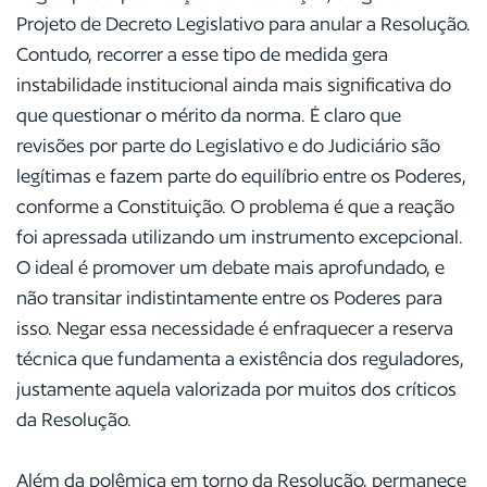
Projeto de Decreto Legislativo para anular a Resolução.
Contudo, recorrer a esse tipo de medida gera
instabilidade institucional ainda mais significativa do
que questionar o mérito da norma. É claro que
revisões por parte do Legislativo e do Judiciário são
legítimas e fazem parte do equilíbrio entre os Poderes,
conforme a Constituição. O problema é que a reação
foi apressada utilizando um instrumento excepcional.
O ideal é promover um debate mais aprofundado, e
não transitar indistintamente entre os Poderes para
isso. Negar essa necessidade é enfraquecer a reserva
técnica que fundamenta a existência dos reguladores,
justamente aquela valorizada por muitos dos críticos
da Resolução.
Além da polêmica em torno da Resolução, permanece