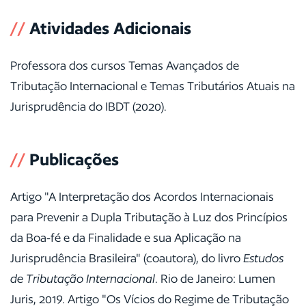
//
Atividades Adicionais
Professora dos cursos Temas Avançados de
Tributação Internacional e Temas Tributários Atuais na
Jurisprudência do IBDT (2020).
//
Publicações
Artigo "A Interpretação dos Acordos Internacionais
para Prevenir a Dupla Tributação à Luz dos Princípios
da Boa-fé e da Finalidade e sua Aplicação na
Jurisprudência Brasileira" (coautora), do livro
Estudos
de Tributação Internacional
. Rio de Janeiro: Lumen
Juris, 2019. Artigo "Os Vícios do Regime de Tributação