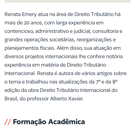
Renata Emery atua na área de Direito Tributário há
mais de 20 anos, com larga experiência em
contencioso, administrativo e judicial, consultoria e
grandes operações societárias, reorganizações e
planejamentos fiscais. Além disso, sua atuação em
diversos projetos internacionais lhe confere notória
experiência em matéria de Direito Tributário
Internacional. Renata é autora de vários artigos sobre
o tema e trabalhou nas atualizações da 7ª e da 8ª
edição da obra Direito Tributário Internacional do
Brasil, do professor Alberto Xavier.
//
Formação Acadêmica