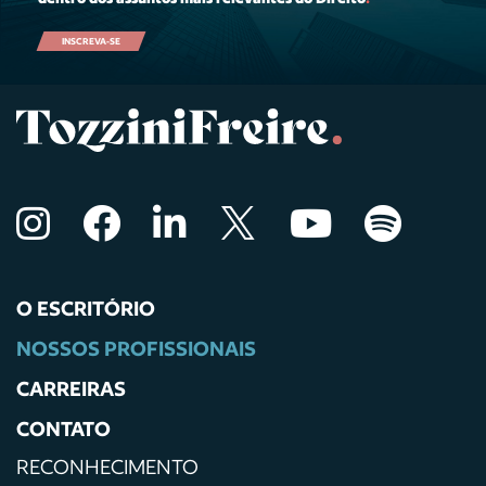
INSCREVA-SE
O ESCRITÓRIO
NOSSOS PROFISSIONAIS
CARREIRAS
CONTATO
RECONHECIMENTO