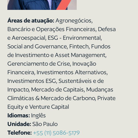
Áreas de atuação:
Agronegócios,
Bancário e Operações Financeiras, Defesa
e Aeroespacial, ESG - Environmental,
Social and Governance, Fintech, Fundos
de Investimento e Asset Management,
Gerenciamento de Crise, Inovação
Financeira, Investimentos Alternativos,
Investimentos ESG, Sustentáveis e de
Impacto, Mercado de Capitais, Mudanças
Climáticas & Mercado de Carbono, Private
Equity e Venture Capital
Idiomas:
Inglês
Unidade:
São Paulo
Telefone:
+55 (11) 5086-5179