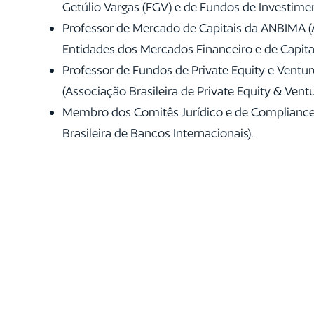
Getúlio Vargas (FGV) e de Fundos de Investime
Professor de Mercado de Capitais da ANBIMA (A
Entidades dos Mercados Financeiro e de Capitai
Professor de Fundos de Private Equity e Ventu
(Associação Brasileira de Private Equity & Ventu
Membro dos Comitês Jurídico e de Compliance
Brasileira de Bancos Internacionais).