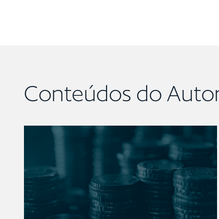
Conteúdos do Auto