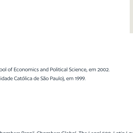
ol of Economics and Political Science, em 2002.
idade Católica de São Paulo), em 1999.